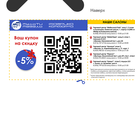
Наверх