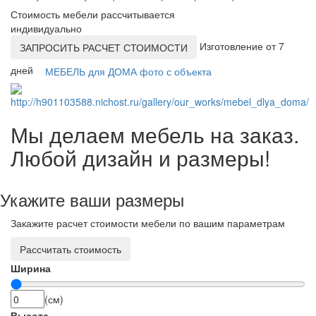
Стоимость мебели рассчитывается
индивидуально
Изготовление от 7
ЗАПРОСИТЬ РАСЧЕТ СТОИМОСТИ
дней
МЕБЕЛЬ для ДОМА фото с объекта
Мы делаем мебель на заказ.
Любой дизайн и размеры!
Укажите ваши размеры
Закажите расчет стоимости мебели по вашим параметрам
Рассчитать стоимость
Ширина
(см)
Высота