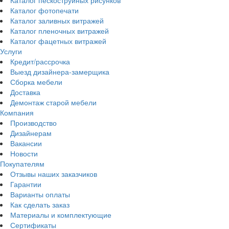
Каталог пескоструйных рисунков
Каталог фотопечати
Каталог заливных витражей
Каталог пленочных витражей
Каталог фацетных витражей
Услуги
Кредит/рассрочка
Выезд дизайнера-замерщика
Сборка мебели
Доставка
Демонтаж старой мебели
Компания
Производство
Дизайнерам
Вакансии
Новости
Покупателям
Отзывы наших заказчиков
Гарантии
Варианты оплаты
Как сделать заказ
Материалы и комплектующие
Сертификаты