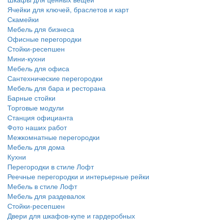
Ячейки для ключей, браслетов и карт
Скамейки
Мебель для бизнеса
Офисные перегородки
Стойки-ресепшен
Мини-кухни
Мебель для офиса
Сантехнические перегородки
Мебель для бара и ресторана
Барные стойки
Торговые модули
Станция официанта
Фото наших работ
Межкомнатные перегородки
Мебель для дома
Кухни
Перегородки в стиле Лофт
Реечные перегородки и интерьерные рейки
Мебель в стиле Лофт
Мебель для раздевалок
Стойки-ресепшен
Двери для шкафов-купе и гардеробных