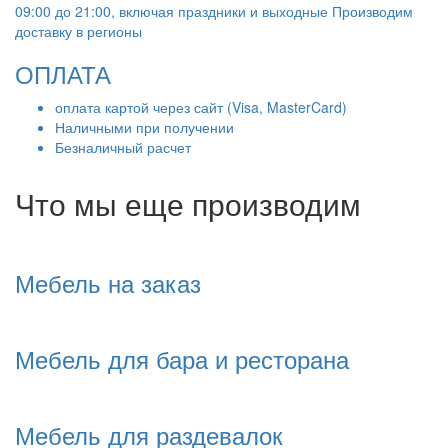
09:00 до 21:00, включая праздники и выходные Производим
доставку в регионы
ОПЛАТА
оплата картой через сайт (Visa, MasterCard)
Наличными при получении
Безналичный расчет
Что мы еще производим
Мебель на заказ
Мебель для бара и ресторана
Мебель для раздевалок