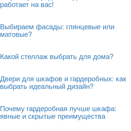
работает на вас!
Выбираем фасады: глянцевые или
матовые?
Какой стеллаж выбрать для дома?
Двери для шкафов и гардеробных: как
выбрать идеальный дизайн?
Почему гардеробная лучше шкафа:
явные и скрытые преимущества