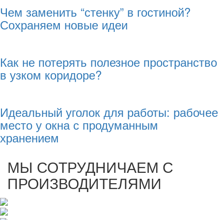
Чем заменить “стенку” в гостиной?
Сохраняем новые идеи
Как не потерять полезное пространство
в узком коридоре?
Идеальный уголок для работы: рабочее
место у окна с продуманным
хранением
МЫ СОТРУДНИЧАЕМ С
ПРОИЗВОДИТЕЛЯМИ