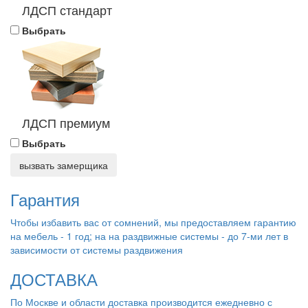
ЛДСП стандарт
Выбрать
ЛДСП премиум
Выбрать
вызвать замерщика
Гарантия
Чтобы избавить вас от сомнений, мы предоставляем гарантию
на мебель - 1 год; на на раздвижные системы - до 7-ми лет в
зависимости от системы раздвижения
ДОСТАВКА
По Москве и области доставка производится ежедневно с