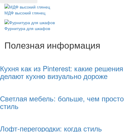
МДФ высокий глянец
Фурнитура для шкафов
Полезная информация
Кухня как из Pinterest: какие решения
делают кухню визуально дороже
Светлая мебель: больше, чем просто
стиль
Лофт-перегородки: когда стиль