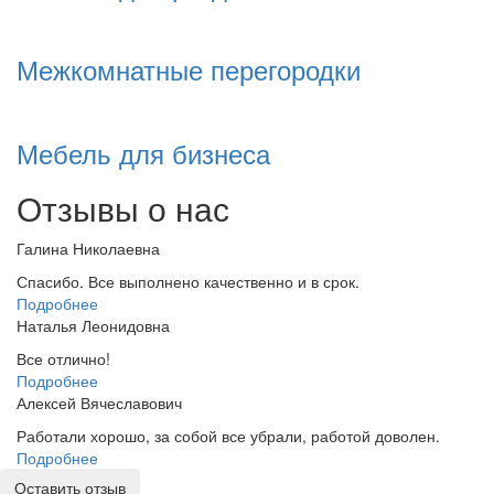
Межкомнатные перегородки
Мебель для бизнеса
Отзывы о нас
Галина Николаевна
Спасибо. Все выполнено качественно и в срок.
Подробнее
Наталья Леонидовна
Все отлично!
Подробнее
Алексей Вячеславович
Работали хорошо, за собой все убрали, работой доволен.
Подробнее
Оставить отзыв