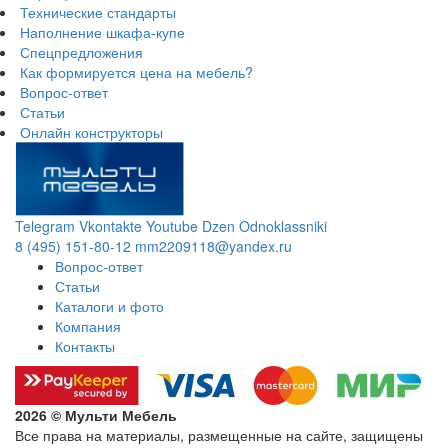
Технические стандарты
Наполнение шкафа-купе
Спецпредложения
Как формируется цена на мебель?
Вопрос-ответ
Статьи
Онлайн конструкторы
Telegram
Vkontakte
Youtube
Dzen
Odnoklassniki
8 (495) 151-80-12
mm2209118@yandex.ru
Вопрос-ответ
Статьи
Каталоги и фото
Компания
Контакты
2026 © Мульти Мебель
Все права на материалы, размещенные на сайте, защищены