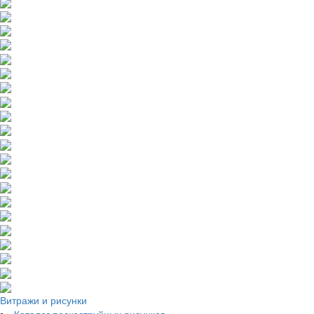
Витражи и рисунки