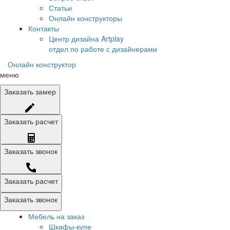
Статьи
Онлайн конструкторы
Контакты
Центр дизайна Artplay
отдел по работе с дизайнерами
Онлайн конструктор
меню
Заказать
замер
Заказать
расчет
Заказать
звонок
Заказать расчет
Заказать звонок
Мебель на заказ
Шкафы-купе