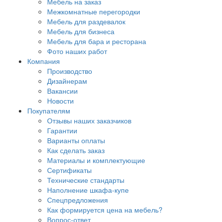
Мебель на заказ
Межкомнатные перегородки
Мебель для раздевалок
Мебель для бизнеса
Мебель для бара и ресторана
Фото наших работ
Компания
Производство
Дизайнерам
Вакансии
Новости
Покупателям
Отзывы наших заказчиков
Гарантии
Варианты оплаты
Как сделать заказ
Материалы и комплектующие
Сертификаты
Технические стандарты
Наполнение шкафа-купе
Спецпредложения
Как формируется цена на мебель?
Вопрос-ответ