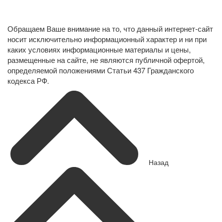
Политика конфиденциальности в отношении обработки
персональных данных
Обращаем Ваше внимание на то, что данный интернет-сайт
носит исключительно информационный характер и ни при
каких условиях информационные материалы и цены,
размещенные на сайте, не являются публичной офертой,
определяемой положениями Статьи 437 Гражданского
кодекса РФ.
Назад