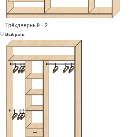
Трёхдверный - 2
Выбрать