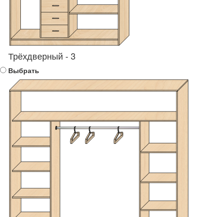
Трёхдверный - 3
Выбрать