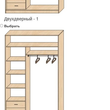
Двухдверный - 1
Выбрать