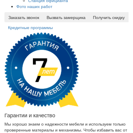
Станция официанта
Фото наших работ
Заказать звонок
Вызвать замерщика
Получить скидку
Кредитные программы
Гарантии и качество
Мы хорошо знаем о надежности мебели и используем только
проверенные материалы и механизмы. Чтобы избавить вас от