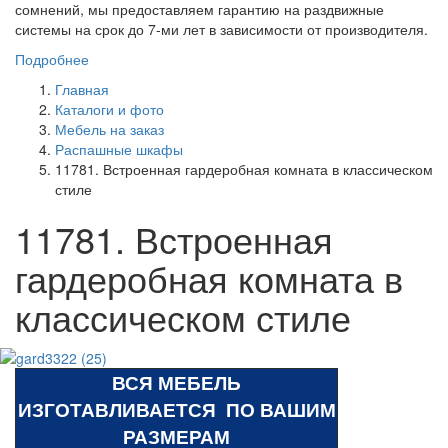
сомнений, мы предоставляем гарантию на раздвижные
системы на срок до 7-ми лет в зависимости от производителя.
Подробнее
Главная
Каталоги и фото
Мебель на заказ
Распашные шкафы
11781. Встроенная гардеробная комната в классическом
стиле
11781. Встроенная
гардеробная комната в
классическом стиле
ВСЯ МЕБЕЛЬ
ИЗГОТАВЛИВАЕТСЯ ПО ВАШИМ
РАЗМЕРАМ