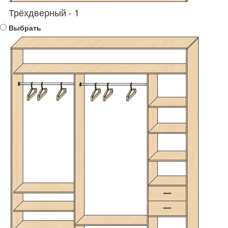
Трёхдверный - 1
Выбрать