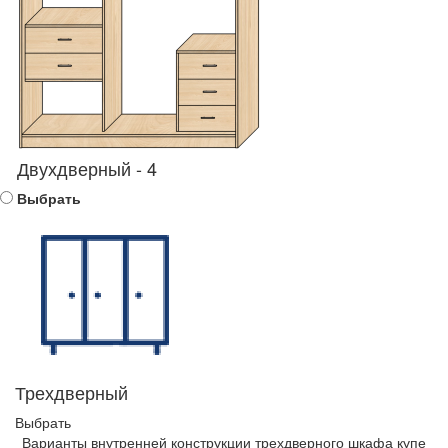
Двухдверный - 4
Выбрать
Трехдверный
Выбрать
Варианты внутренней конструкции трехдверного шкафа купе