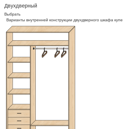
Двухдверный
Выбрать
Варианты внутренней конструкции двухдверного шкафа купе