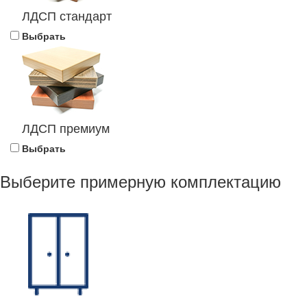
ЛДСП стандарт
Выбрать
ЛДСП премиум
Выбрать
Выберите примерную комплектацию