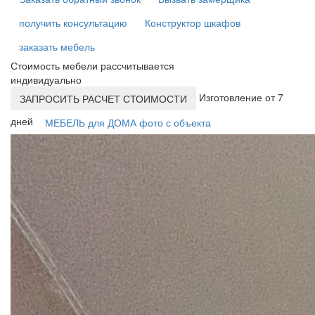
получить консультацию
Конструктор шкафов
заказать мебель
Стоимость мебели рассчитывается
индивидуально
Изготовление от 7
ЗАПРОСИТЬ РАСЧЕТ СТОИМОСТИ
дней
МЕБЕЛЬ для ДОМА фото с объекта