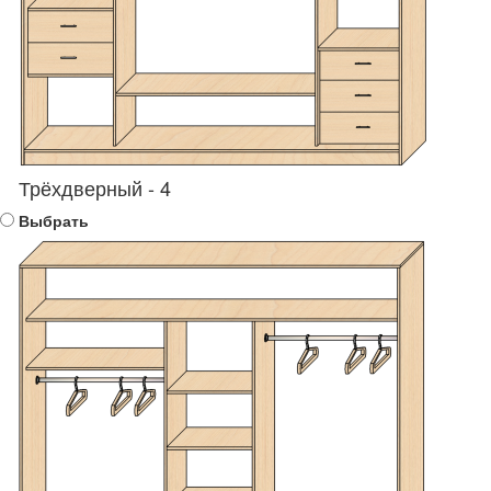
Трёхдверный - 4
Выбрать