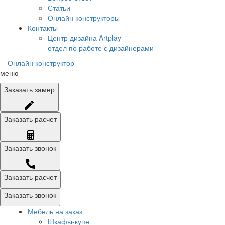
Статьи
Онлайн конструкторы
Контакты
Центр дизайна Artplay
отдел по работе с дизайнерами
Онлайн конструктор
меню
Заказать
замер
Заказать
расчет
Заказать
звонок
Заказать расчет
Заказать звонок
Мебель на заказ
Шкафы-купе