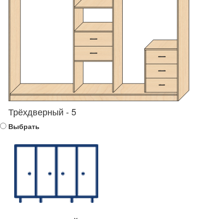
Трёхдверный - 5
Выбрать