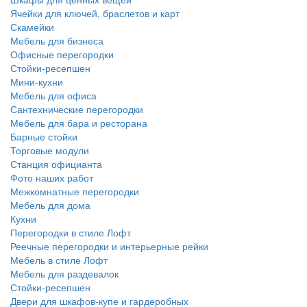
Ячейки для ключей, браслетов и карт
Скамейки
Мебель для бизнеса
Офисные перегородки
Стойки-ресепшен
Мини-кухни
Мебель для офиса
Сантехнические перегородки
Мебель для бара и ресторана
Барные стойки
Торговые модули
Станция официанта
Фото наших работ
Межкомнатные перегородки
Мебель для дома
Кухни
Перегородки в стиле Лофт
Реечные перегородки и интерьерные рейки
Мебель в стиле Лофт
Мебель для раздевалок
Стойки-ресепшен
Двери для шкафов-купе и гардеробных