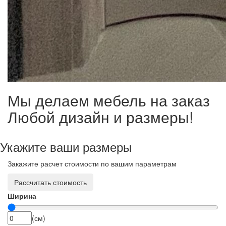
Мы делаем мебель на заказ
Любой дизайн и размеры!
Укажите ваши размеры
Закажите расчет стоимости по вашим параметрам
Рассчитать стоимость
Ширина
(см)