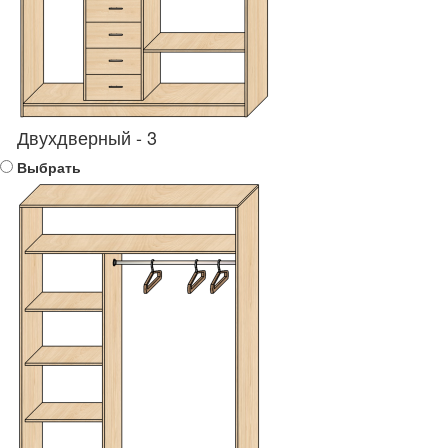
Двухдверный - 3
Выбрать