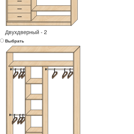
Двухдверный - 2
Выбрать