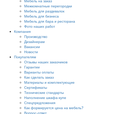
Мебель на заказ
Межкомнатные перегородки
Мебель для раздевалок
Мебель для бизнеса
Мебель для бара и ресторана
Фото наших работ
Компания
Производство
Дизайнерам
Вакансии
Новости
Покупателям
Отзывы наших заказчиков
Гарантии
Варианты оплаты
Как сделать заказ
Материалы и комплектующие
Сертификаты
Технические стандарты
Наполнение шкафа-купе
Спецпредложения
Как формируется цена на мебель?
Вопрос-ответ