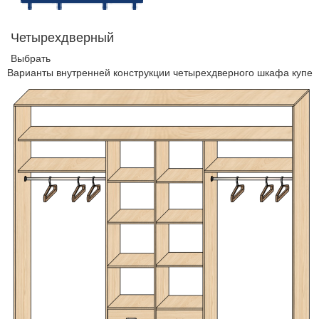
Четырехдверный
Выбрать
Варианты внутренней конструкции четырехдверного шкафа купе