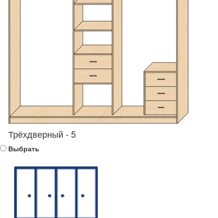
Трёхдверный - 5
Выбрать