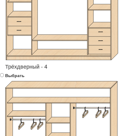
Трёхдверный - 4
Выбрать