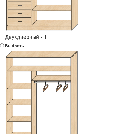
Двухдверный - 1
Выбрать