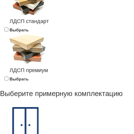
ЛДСП стандарт
Выбрать
ЛДСП премиум
Выбрать
Выберите примерную комплектацию