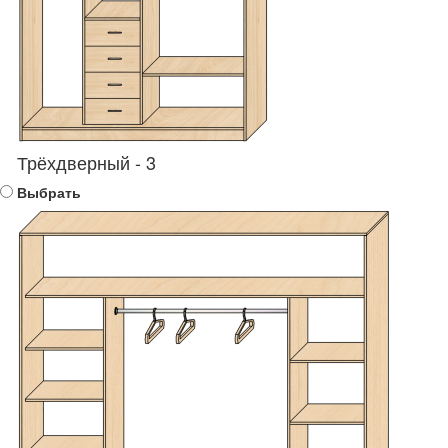
Трёхдверный - 3
Выбрать