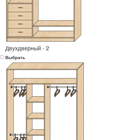
Двухдверный - 2
Выбрать