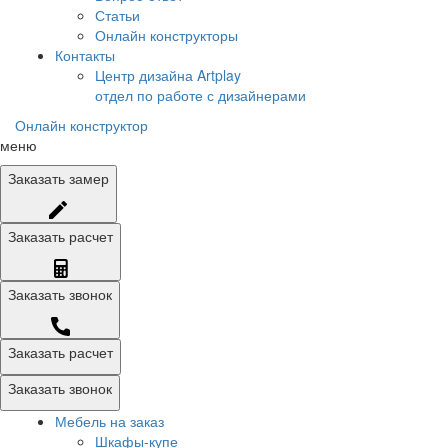
Статьи
Онлайн конструкторы
Контакты
Центр дизайна Artplay
отдел по работе с дизайнерами
Онлайн конструктор
меню
Заказать
замер
Заказать
расчет
Заказать
звонок
Заказать расчет
Заказать звонок
Мебель на заказ
Шкафы-купе