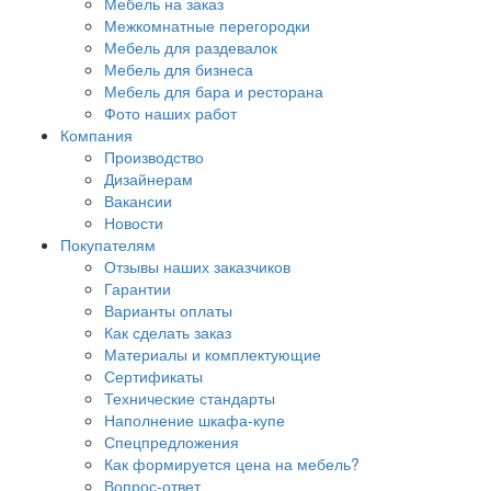
Мебель на заказ
Межкомнатные перегородки
Мебель для раздевалок
Мебель для бизнеса
Мебель для бара и ресторана
Фото наших работ
Компания
Производство
Дизайнерам
Вакансии
Новости
Покупателям
Отзывы наших заказчиков
Гарантии
Варианты оплаты
Как сделать заказ
Материалы и комплектующие
Сертификаты
Технические стандарты
Наполнение шкафа-купе
Спецпредложения
Как формируется цена на мебель?
Вопрос-ответ