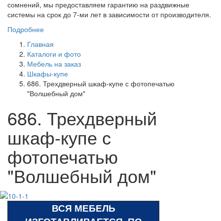
сомнений, мы предоставляем гарантию на раздвижные
системы на срок до 7-ми лет в зависимости от производителя.
Подробнее
Главная
Каталоги и фото
Мебель на заказ
Шкафы-купе
686. Трехдверный шкаф-купе с фотопечатью
"Волшебный дом"
686. Трехдверный
шкаф-купе с
фотопечатью
"Волшебный дом"
ВСЯ МЕБЕЛЬ