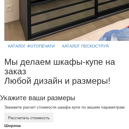
КАТАЛОГ ФОТОПЕЧАТИ
КАТАЛОГ ПЕСКОСТРУЯ
Мы делаем шкафы-купе на
заказ
Любой дизайн и размеры!
Укажите ваши размеры
Закажите расчет стоимости шкафа-купе по вашим параметрам
Рассчитать стоимость
Ширина