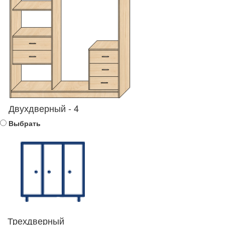
Двухдверный - 4
Выбрать
Трехдверный