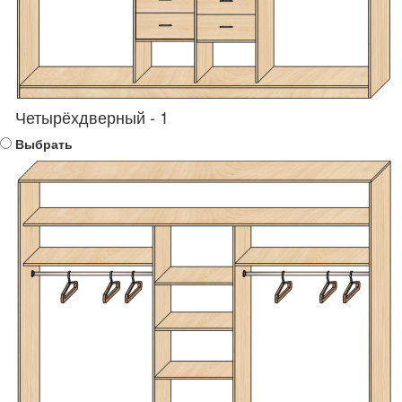
Четырёхдверный - 1
Выбрать