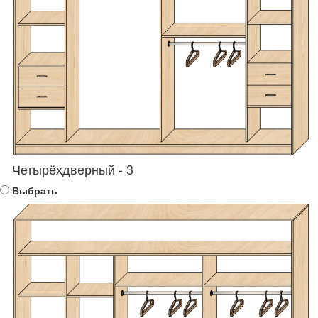
Четырёхдверный - 3
Выбрать