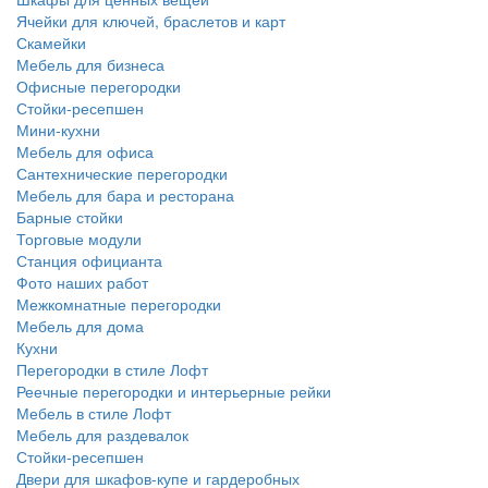
Ячейки для ключей, браслетов и карт
Скамейки
Мебель для бизнеса
Офисные перегородки
Стойки-ресепшен
Мини-кухни
Мебель для офиса
Сантехнические перегородки
Мебель для бара и ресторана
Барные стойки
Торговые модули
Станция официанта
Фото наших работ
Межкомнатные перегородки
Мебель для дома
Кухни
Перегородки в стиле Лофт
Реечные перегородки и интерьерные рейки
Мебель в стиле Лофт
Мебель для раздевалок
Стойки-ресепшен
Двери для шкафов-купе и гардеробных