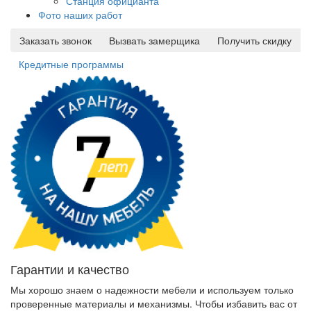
Станция официанта
Фото наших работ
Заказать звонок
Вызвать замерщика
Получить скидку
Кредитные программы
Гарантии и качество
Мы хорошо знаем о надежности мебели и используем только
проверенные материалы и механизмы. Чтобы избавить вас от