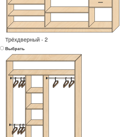
Трёхдверный - 2
Выбрать