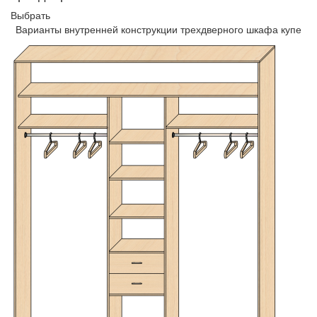
Выбрать
Варианты внутренней конструкции трехдверного шкафа купе