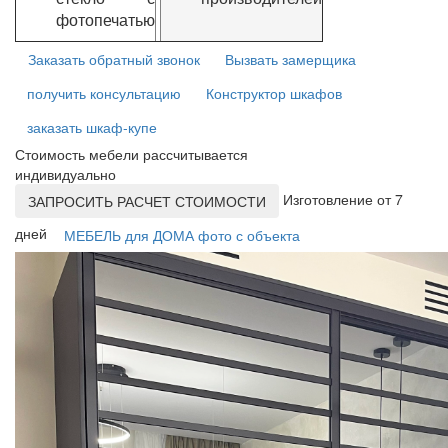
фотопечатью
Заказать обратный звонок
Вызвать замерщика
получить консультацию
Конструктор шкафов
заказать шкаф-купе
Стоимость мебели рассчитывается
индивидуально
Изготовление от 7
ЗАПРОСИТЬ РАСЧЕТ СТОИМОСТИ
дней
МЕБЕЛЬ для ДОМА фото с объекта