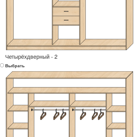
Четырёхдверный - 2
Выбрать