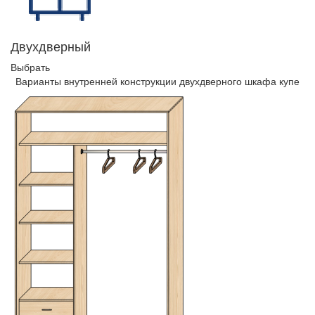
Двухдверный
Выбрать
Варианты внутренней конструкции двухдверного шкафа купе