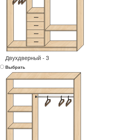
Двухдверный - 3
Выбрать