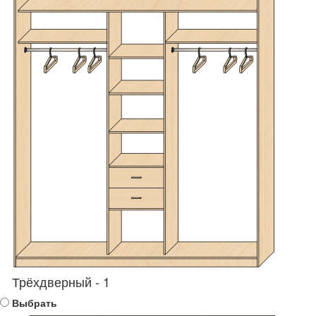
Трёхдверный - 1
Выбрать