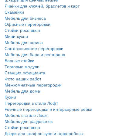
Ячейки для ключей, браслетов и карт
Скамейки
Мебель для бизнеса
Офисные перегородки
Стойки-ресепшен
Мини-кухни
Мебель для офиса
Сантехнические перегородки
Мебель для бара и ресторана
Барные стойки
Торговые модули
Станция официанта
Фото наших работ
Межкомнатные перегородки
Мебель для дома
Кухни
Перегородки в стиле Лофт
Реечные перегородки и интерьерные рейки
Мебель в стиле Лофт
Мебель для раздевалок
Стойки-ресепшен
Двери для шкафов-купе и гардеробных