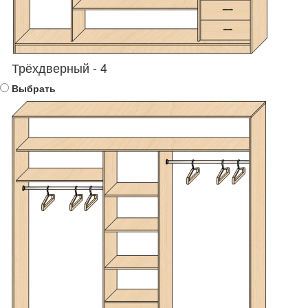
Трёхдверный - 4
Выбрать