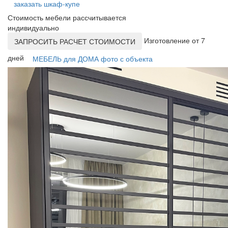
заказать шкаф-купе
Стоимость мебели рассчитывается
индивидуально
Изготовление от 7
ЗАПРОСИТЬ РАСЧЕТ СТОИМОСТИ
дней
МЕБЕЛЬ для ДОМА фото с объекта