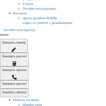
Статьи
Онлайн конструкторы
Контакты
Центр дизайна Artplay
отдел по работе с дизайнерами
Онлайн конструктор
меню
Заказать
замер
Заказать
расчет
Заказать
звонок
Заказать расчет
Заказать звонок
Мебель на заказ
Шкафы-купе