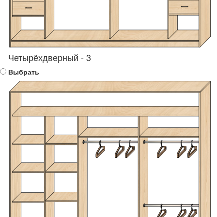
Четырёхдверный - 3
Выбрать