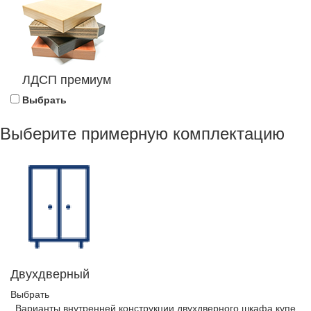
ЛДСП премиум
Выбрать
Выберите примерную комплектацию
Двухдверный
Выбрать
Варианты внутренней конструкции двухдверного шкафа купе