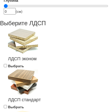
Глубина
(см)
Выберите ЛДСП
ЛДСП эконом
Выбрать
ЛДСП стандарт
Выбрать