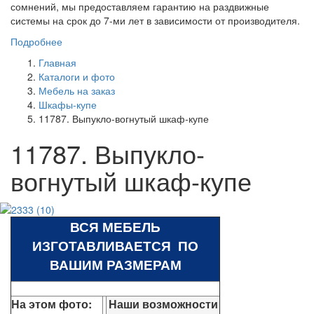
сомнений, мы предоставляем гарантию на раздвижные
системы на срок до 7-ми лет в зависимости от производителя.
Подробнее
Главная
Каталоги и фото
Мебель на заказ
Шкафы-купе
11787. Выпукло-вогнутый шкаф-купе
11787. Выпукло-
вогнутый шкаф-купе
ВСЯ МЕБЕЛЬ
ИЗГОТАВЛИВАЕТСЯ ПО
ВАШИМ РАЗМЕРАМ
На этом фото:
Наши возможности