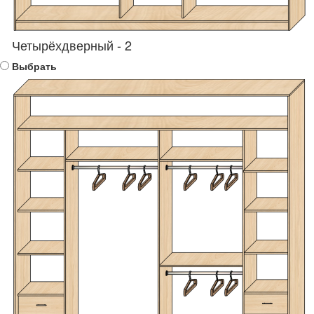
Четырёхдверный - 2
Выбрать