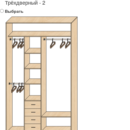
Трёхдверный - 2
Выбрать