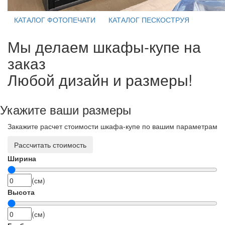
КАТАЛОГ ФОТОПЕЧАТИ
КАТАЛОГ ПЕСКОСТРУЯ
Мы делаем шкафы-купе на
заказ
Любой дизайн и размеры!
Укажите ваши размеры
Закажите расчет стоимости шкафа-купе по вашим параметрам
Рассчитать стоимость
Ширина
(см)
Высота
(см)