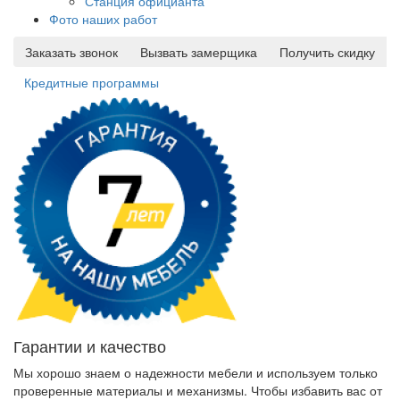
Станция официанта
Фото наших работ
Заказать звонок
Вызвать замерщика
Получить скидку
Кредитные программы
Гарантии и качество
Мы хорошо знаем о надежности мебели и используем только
проверенные материалы и механизмы. Чтобы избавить вас от