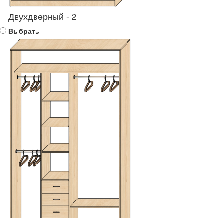
Двухдверный - 2
Выбрать