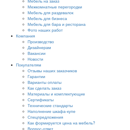
Мебель на заказ
Межкомнатные перегородки
Мебель для раздевалок
Мебель для бизнеса
Мебель для бара и ресторана
Фото наших работ
Компания
Производство
Дизайнерам
Вакансии
Новости
Покупателям
Отзывы наших заказчиков
Гарантии
Варианты оплаты
Как сделать заказ
Материалы и комплектующие
Сертификаты
Технические стандарты
Наполнение шкафа-купе
Спецпредложения
Как формируется цена на мебель?
Вопрос-ответ