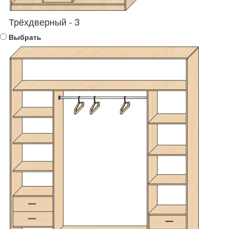
Трёхдверный - 3
Выбрать