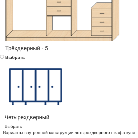
Трёхдверный - 5
Выбрать
Четырехдверный
Выбрать
Варианты внутренней конструкции четырехдверного шкафа купе