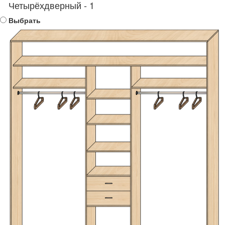
Четырёхдверный - 1
Выбрать