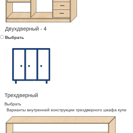
Двухдверный - 4
Выбрать
Трехдверный
Выбрать
Варианты внутренней конструкции трехдверного шкафа купе