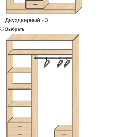
Двухдверный - 3
Выбрать