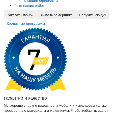
Станция официанта
Фото наших работ
Заказать звонок
Вызвать замерщика
Получить скидку
Кредитные программы
Гарантии и качество
Мы хорошо знаем о надежности мебели и используем только
проверенные материалы и механизмы. Чтобы избавить вас от