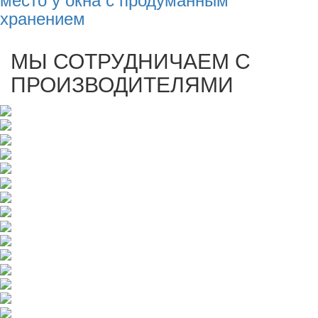
хранением
МЫ СОТРУДНИЧАЕМ С
ПРОИЗВОДИТЕЛЯМИ