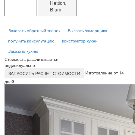
Hettich,
Blum
Заказать обратный звонок
Вызвать замерщика
получить консультацию
конструктор кухни
Заказать кухню
Стоимость рассчитывается
индивидуально
Изготовление от 14
ЗАПРОСИТЬ РАСЧЕТ СТОИМОСТИ
дней