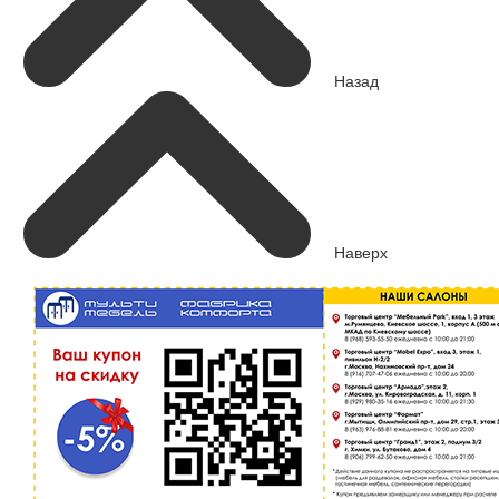
Назад
Наверх