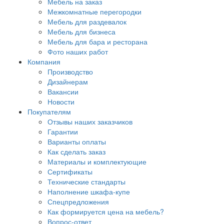
Мебель на заказ
Межкомнатные перегородки
Мебель для раздевалок
Мебель для бизнеса
Мебель для бара и ресторана
Фото наших работ
Компания
Производство
Дизайнерам
Вакансии
Новости
Покупателям
Отзывы наших заказчиков
Гарантии
Варианты оплаты
Как сделать заказ
Материалы и комплектующие
Сертификаты
Технические стандарты
Наполнение шкафа-купе
Спецпредложения
Как формируется цена на мебель?
Вопрос-ответ