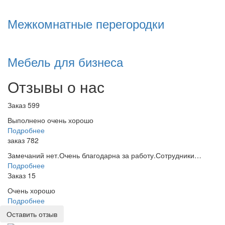
Межкомнатные перегородки
Мебель для бизнеса
Отзывы о нас
Заказ 599
Выполнено очень хорошо
Подробнее
заказ 782
Замечаний нет.Очень благодарна за работу.Сотрудники…
Подробнее
Заказ 15
Очень хорошо
Подробнее
Оставить отзыв