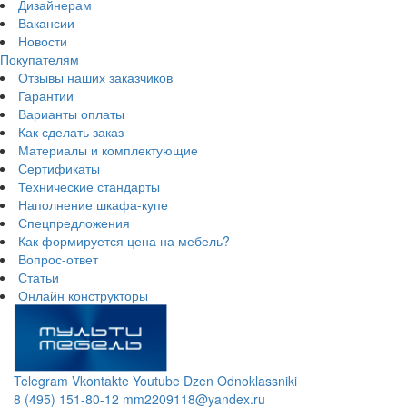
Дизайнерам
Вакансии
Новости
Покупателям
Отзывы наших заказчиков
Гарантии
Варианты оплаты
Как сделать заказ
Материалы и комплектующие
Сертификаты
Технические стандарты
Наполнение шкафа-купе
Спецпредложения
Как формируется цена на мебель?
Вопрос-ответ
Статьи
Онлайн конструкторы
Telegram
Vkontakte
Youtube
Dzen
Odnoklassniki
8 (495) 151-80-12
mm2209118@yandex.ru