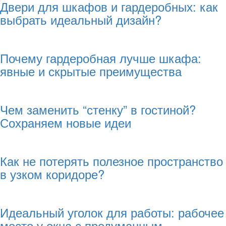
Двери для шкафов и гардеробных: как
выбрать идеальный дизайн?
Почему гардеробная лучше шкафа:
явные и скрытые преимущества
Чем заменить “стенку” в гостиной?
Сохраняем новые идеи
Как не потерять полезное пространство
в узком коридоре?
Идеальный уголок для работы: рабочее
место у окна с продуманным