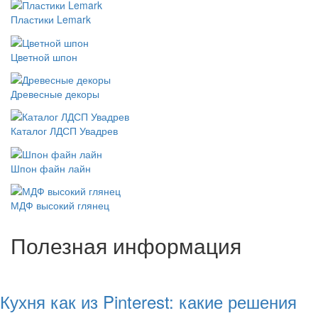
Пластики Lemark
Цветной шпон
Древесные декоры
Каталог ЛДСП Увадрев
Шпон файн лайн
МДФ высокий глянец
Полезная информация
Кухня как из Pinterest: какие решения