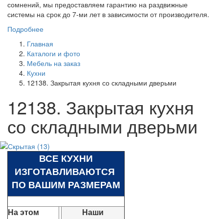
сомнений, мы предоставляем гарантию на раздвижные
системы на срок до 7-ми лет в зависимости от производителя.
Подробнее
Главная
Каталоги и фото
Мебель на заказ
Кухни
12138. Закрытая кухня со складными дверьми
12138. Закрытая кухня
со складными дверьми
ВСЕ КУХНИ
ИЗГОТАВЛИВАЮТСЯ
ПО ВАШИМ РАЗМЕРАМ
На этом
Наши