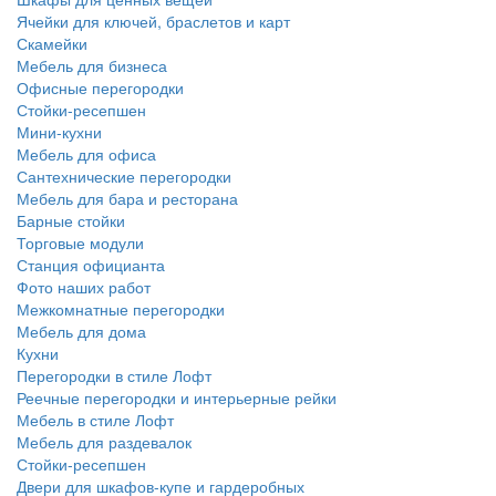
Ячейки для ключей, браслетов и карт
Скамейки
Мебель для бизнеса
Офисные перегородки
Стойки-ресепшен
Мини-кухни
Мебель для офиса
Сантехнические перегородки
Мебель для бара и ресторана
Барные стойки
Торговые модули
Станция официанта
Фото наших работ
Межкомнатные перегородки
Мебель для дома
Кухни
Перегородки в стиле Лофт
Реечные перегородки и интерьерные рейки
Мебель в стиле Лофт
Мебель для раздевалок
Стойки-ресепшен
Двери для шкафов-купе и гардеробных