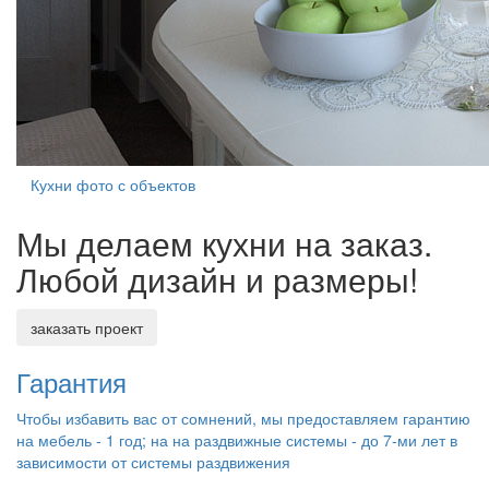
Кухни фото с объектов
Мы делаем кухни на заказ.
Любой дизайн и размеры!
заказать проект
Гарантия
Чтобы избавить вас от сомнений, мы предоставляем гарантию
на мебель - 1 год; на на раздвижные системы - до 7-ми лет в
зависимости от системы раздвижения