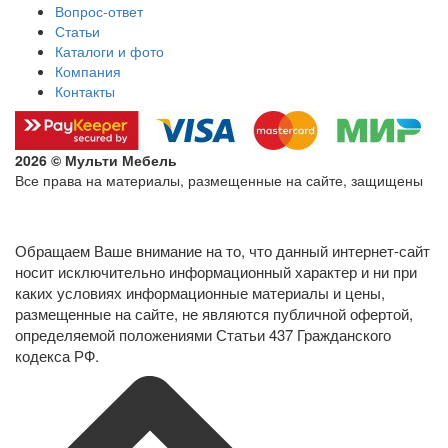
Вопрос-ответ
Статьи
Каталоги и фото
Компания
Контакты
2026 © Мульти Мебель
Все права на материалы, размещенные на сайте, защищены
Политика конфиденциальности в отношении обработки
персональных данных
Обращаем Ваше внимание на то, что данный интернет-сайт
носит исключительно информационный характер и ни при
каких условиях информационные материалы и цены,
размещенные на сайте, не являются публичной офертой,
определяемой положениями Статьи 437 Гражданского
кодекса РФ.