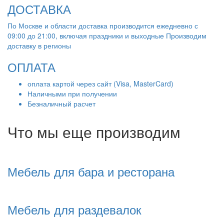
ДОСТАВКА
По Москве и области доставка производится ежедневно с
09:00 до 21:00, включая праздники и выходные Производим
доставку в регионы
ОПЛАТА
оплата картой через сайт (Visa, MasterCard)
Наличными при получении
Безналичный расчет
Что мы еще производим
Мебель для бара и ресторана
Мебель для раздевалок