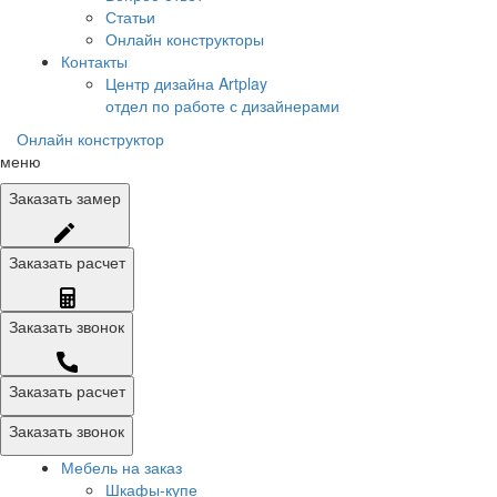
Статьи
Онлайн конструкторы
Контакты
Центр дизайна Artplay
отдел по работе с дизайнерами
Онлайн конструктор
меню
Заказать
замер
Заказать
расчет
Заказать
звонок
Заказать расчет
Заказать звонок
Мебель на заказ
Шкафы-купе