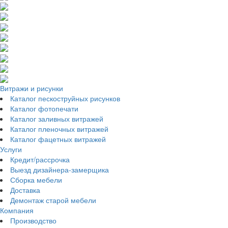
Витражи и рисунки
Каталог пескоструйных рисунков
Каталог фотопечати
Каталог заливных витражей
Каталог пленочных витражей
Каталог фацетных витражей
Услуги
Кредит/рассрочка
Выезд дизайнера-замерщика
Сборка мебели
Доставка
Демонтаж старой мебели
Компания
Производство