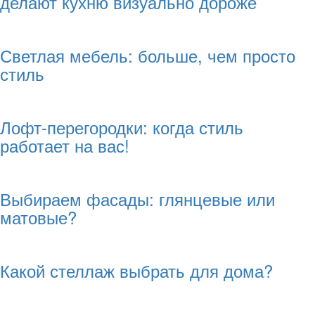
делают кухню визуально дороже
Светлая мебель: больше, чем просто
стиль
Лофт-перегородки: когда стиль
работает на вас!
Выбираем фасады: глянцевые или
матовые?
Какой стеллаж выбрать для дома?