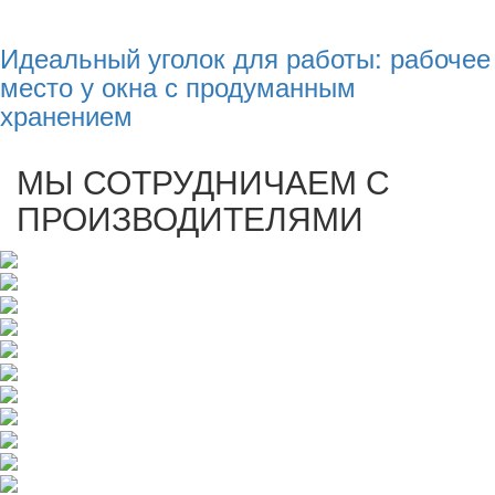
Идеальный уголок для работы: рабочее
место у окна с продуманным
хранением
МЫ СОТРУДНИЧАЕМ С
ПРОИЗВОДИТЕЛЯМИ