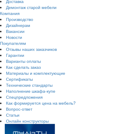
Доставка
Демонтаж старой мебели
Компания
Производство
Дизайнерам
Вакансии
Новости
Покупателям
Отзывы наших заказчиков
Гарантии
Варианты оплаты
Как сделать заказ
Материалы и комплектующие
Сертификаты
Технические стандарты
Наполнение шкафа-купе
Спецпредложения
Как формируется цена на мебель?
Вопрос-ответ
Статьи
Онлайн конструкторы