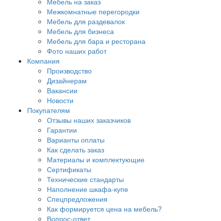
Мебель на заказ
Межкомнатные перегородки
Мебель для раздевалок
Мебель для бизнеса
Мебель для бара и ресторана
Фото наших работ
Компания
Производство
Дизайнерам
Вакансии
Новости
Покупателям
Отзывы наших заказчиков
Гарантии
Варианты оплаты
Как сделать заказ
Материалы и комплектующие
Сертификаты
Технические стандарты
Наполнение шкафа-купе
Спецпредложения
Как формируется цена на мебель?
Вопрос-ответ