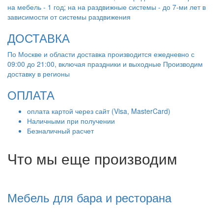
на мебель - 1 год; на на раздвижные системы - до 7-ми лет в
зависимости от системы раздвижения
ДОСТАВКА
По Москве и области доставка производится ежедневно с
09:00 до 21:00, включая праздники и выходные Производим
доставку в регионы
ОПЛАТА
оплата картой через сайт (Visa, MasterCard)
Наличными при получении
Безналичный расчет
Что мы еще производим
Мебель для бара и ресторана