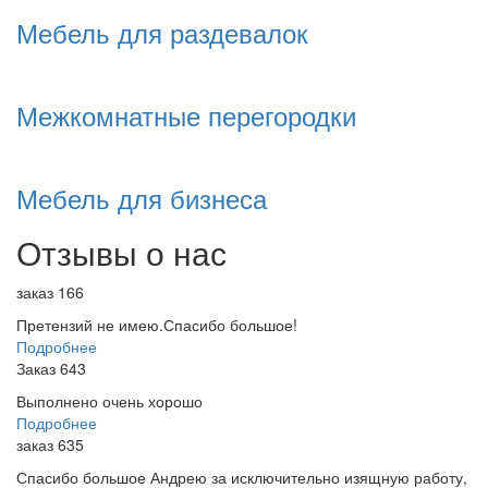
Мебель для раздевалок
Межкомнатные перегородки
Мебель для бизнеса
Отзывы о нас
заказ 166
Претензий не имею.Спасибо большое!
Подробнее
Заказ 643
Выполнено очень хорошо
Подробнее
заказ 635
Спасибо большое Андрею за исключительно изящную работу,