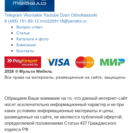
Telegram
Vkontakte
Youtube
Dzen
Odnoklassniki
8 (495) 151-80-12
mm2209118@yandex.ru
Вопрос-ответ
Статьи
Каталоги и фото
Компания
Контакты
2026 © Мульти Мебель
Все права на материалы, размещенные на сайте, защищены
Политика конфиденциальности в отношении обработки
персональных данных
Обращаем Ваше внимание на то, что данный интернет-сайт
носит исключительно информационный характер и ни при
каких условиях информационные материалы и цены,
размещенные на сайте, не являются публичной офертой,
определяемой положениями Статьи 437 Гражданского
кодекса РФ.