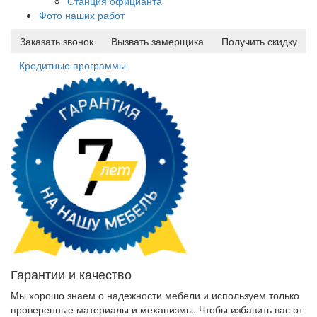
Станция официанта
Фото наших работ
Заказать звонок
Вызвать замерщика
Получить скидку
Кредитные программы
Гарантии и качество
Мы хорошо знаем о надежности мебели и используем только
проверенные материалы и механизмы. Чтобы избавить вас от