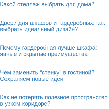
Какой стеллаж выбрать для дома?
Двери для шкафов и гардеробных: как
выбрать идеальный дизайн?
Почему гардеробная лучше шкафа:
явные и скрытые преимущества
Чем заменить “стенку” в гостиной?
Сохраняем новые идеи
Как не потерять полезное пространство
в узком коридоре?