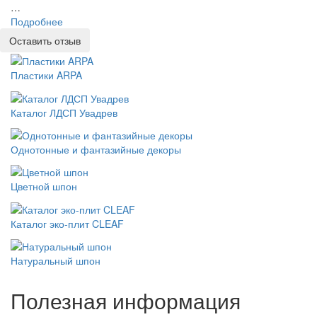
…
Подробнее
Оставить отзыв
Пластики ARPA
Каталог ЛДСП Увадрев
Однотонные и фантазийные декоры
Цветной шпон
Каталог эко-плит CLEAF
Натуральный шпон
Полезная информация