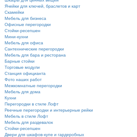
Ячейки для ключей, браслетов и карт
Скамейки
Мебель для бизнеса
Офисные перегородки
Стойки-ресепшен
Мини-кухни
Мебель для офиса
Сантехнические перегородки
Мебель для бара и ресторана
Барные стойки
Торговые модули
Станция официанта
Фото наших работ
Межкомнатные перегородки
Мебель для дома
Кухни
Перегородки в стиле Лофт
Реечные перегородки и интерьерные рейки
Мебель в стиле Лофт
Мебель для раздевалок
Стойки-ресепшен
Двери для шкафов-купе и гардеробных