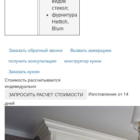
видов
стекол;
фурнитура
Hettich,
Blum
Заказать обратный звонок
Вызвать замерщика
получить консультацию
конструктор кухни
Заказать кухню
Стоимость рассчитывается
индивидуально
Изготовление от 14
ЗАПРОСИТЬ РАСЧЕТ СТОИМОСТИ
дней