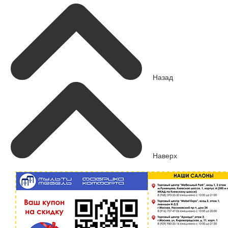
Назад
Наверх