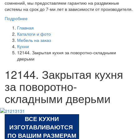
сомнений, мы предоставляем гарантию на раздвижные
системы на срок до 7-ми лет в зависимости от производителя.
Подробнее
Главная
Каталоги и фото
Мебель на заказ
Кухни
12144. Закрытая кухня за поворотно-складными
дверьми
12144. Закрытая кухня
за поворотно-
складными дверьми
ВСЕ КУХНИ
ИЗГОТАВЛИВАЮТСЯ
ПО ВАШИМ РАЗМЕРАМ