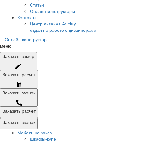
Статьи
Онлайн конструкторы
Контакты
Центр дизайна Artplay
отдел по работе с дизайнерами
Онлайн конструктор
меню
Заказать
замер
Заказать
расчет
Заказать
звонок
Заказать расчет
Заказать звонок
Мебель на заказ
Шкафы-купе