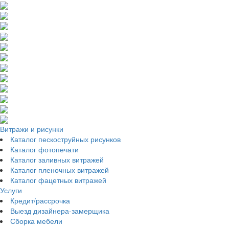
Витражи и рисунки
Каталог пескоструйных рисунков
Каталог фотопечати
Каталог заливных витражей
Каталог пленочных витражей
Каталог фацетных витражей
Услуги
Кредит/рассрочка
Выезд дизайнера-замерщика
Сборка мебели