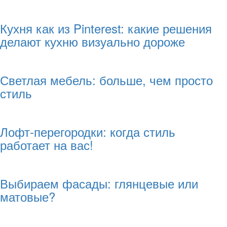
Кухня как из Pinterest: какие решения
делают кухню визуально дороже
Светлая мебель: больше, чем просто
стиль
Лофт-перегородки: когда стиль
работает на вас!
Выбираем фасады: глянцевые или
матовые?