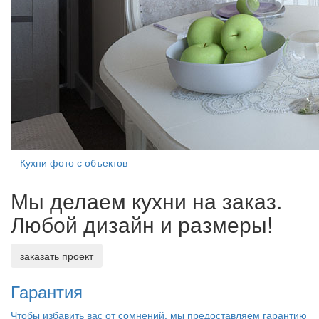
Кухни фото с объектов
Мы делаем кухни на заказ.
Любой дизайн и размеры!
заказать проект
Гарантия
Чтобы избавить вас от сомнений, мы предоставляем гарантию