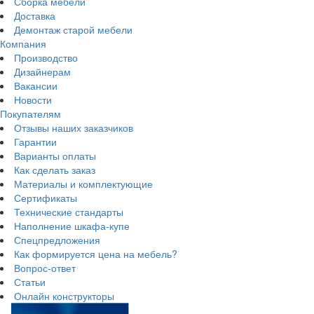
Сборка мебели
Доставка
Демонтаж старой мебели
Компания
Производство
Дизайнерам
Вакансии
Новости
Покупателям
Отзывы наших заказчиков
Гарантии
Варианты оплаты
Как сделать заказ
Материалы и комплектующие
Сертификаты
Технические стандарты
Наполнение шкафа-купе
Спецпредложения
Как формируется цена на мебель?
Вопрос-ответ
Статьи
Онлайн конструкторы