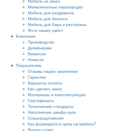
Мебель на заказ
Межкомнатные перегородки
Мебель для раздевалок
Мебель для бизнеса
Мебель для бара и ресторана
Фото наших работ
Компания
Производство
Дизайнерам
Вакансии
Новости
Покупателям
Отзывы наших заказчиков
Гарантии
Варианты оплаты
Как сделать заказ
Материалы и комплектующие
Сертификаты
Технические стандарты
Наполнение шкафа-купе
Спецпредложения
Как формируется цена на мебель?
Вопрос-ответ