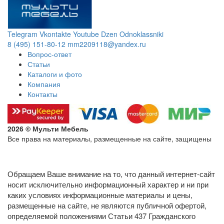
Telegram
Vkontakte
Youtube
Dzen
Odnoklassniki
8 (495) 151-80-12
mm2209118@yandex.ru
Вопрос-ответ
Статьи
Каталоги и фото
Компания
Контакты
2026 © Мульти Мебель
Все права на материалы, размещенные на сайте, защищены
Политика конфиденциальности в отношении обработки
персональных данных
Обращаем Ваше внимание на то, что данный интернет-сайт
носит исключительно информационный характер и ни при
каких условиях информационные материалы и цены,
размещенные на сайте, не являются публичной офертой,
определяемой положениями Статьи 437 Гражданского