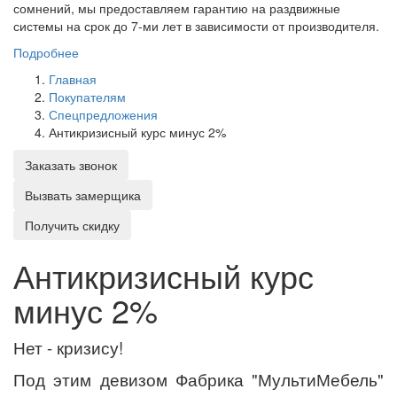
сомнений, мы предоставляем гарантию на раздвижные
системы на срок до 7-ми лет в зависимости от производителя.
Подробнее
Главная
Покупателям
Спецпредложения
Антикризисный курс минус 2%
Заказать звонок
Вызвать замерщика
Получить скидку
Антикризисный курс
минус 2%
Нет - кризису!
Под этим девизом Фабрика "МультиМебель"