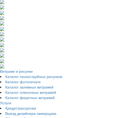
Витражи и рисунки
Каталог пескоструйных рисунков
Каталог фотопечати
Каталог заливных витражей
Каталог пленочных витражей
Каталог фацетных витражей
Услуги
Кредит/рассрочка
Выезд дизайнера-замерщика