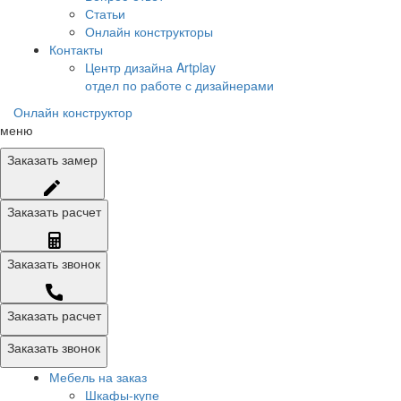
Статьи
Онлайн конструкторы
Контакты
Центр дизайна Artplay
отдел по работе с дизайнерами
Онлайн конструктор
меню
Заказать
замер
Заказать
расчет
Заказать
звонок
Заказать расчет
Заказать звонок
Мебель на заказ
Шкафы-купе