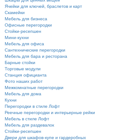
Ячейки для ключей, браслетов и карт
Скамейки
Мебель для бизнеса
Офисные перегородки
Стойки-ресепшен
Мини-кухни
Мебель для офиса
Сантехнические перегородки
Мебель для бара и ресторана
Барные стойки
Торговые модули
Станция официанта
Фото наших работ
Межкомнатные перегородки
Мебель для дома
Кухни
Перегородки в стиле Лофт
Реечные перегородки и интерьерные рейки
Мебель в стиле Лофт
Мебель для раздевалок
Стойки-ресепшен
Двери для шкафов-купе и гардеробных