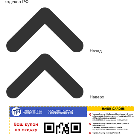
кодекса РФ.
Назад
Наверх