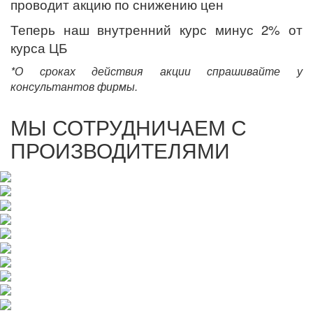
проводит акцию по снижению цен
Теперь наш внутренний курс минус 2% от
курса ЦБ
*О сроках действия акции спрашивайте у
консультантов фирмы.
МЫ СОТРУДНИЧАЕМ С
ПРОИЗВОДИТЕЛЯМИ