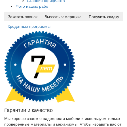
Станция официанта
Фото наших работ
Заказать звонок
Вызвать замерщика
Получить скидку
Кредитные программы
Гарантии и качество
Мы хорошо знаем о надежности мебели и используем только
проверенные материалы и механизмы. Чтобы избавить вас от