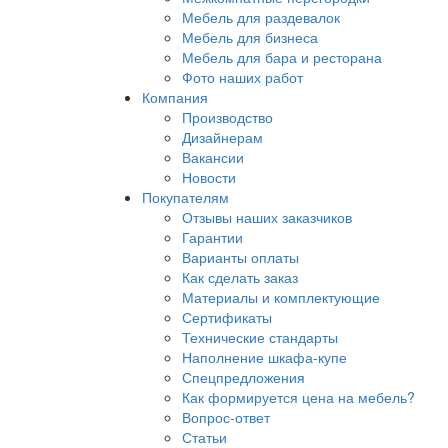
Мебель для раздевалок
Мебель для бизнеса
Мебель для бара и ресторана
Фото наших работ
Компания
Производство
Дизайнерам
Вакансии
Новости
Покупателям
Отзывы наших заказчиков
Гарантии
Варианты оплаты
Как сделать заказ
Материалы и комплектующие
Сертификаты
Технические стандарты
Наполнение шкафа-купе
Спецпредложения
Как формируется цена на мебель?
Вопрос-ответ
Статьи