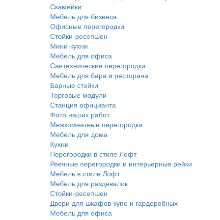
Скамейки
Мебель для бизнеса
Офисные перегородки
Стойки-ресепшен
Мини-кухни
Мебель для офиса
Сантехнические перегородки
Мебель для бара и ресторана
Барные стойки
Торговые модули
Станция официанта
Фото наших работ
Межкомнатные перегородки
Мебель для дома
Кухни
Перегородки в стиле Лофт
Реечные перегородки и интерьерные рейки
Мебель в стиле Лофт
Мебель для раздевалок
Стойки-ресепшен
Двери для шкафов-купе и гардеробных
Мебель для офиса