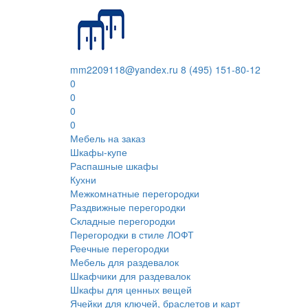
mm2209118@yandex.ru
8 (495) 151-80-12
0
0
0
0
Мебель на заказ
Шкафы-купе
Распашные шкафы
Кухни
Межкомнатные перегородки
Раздвижные перегородки
Складные перегородки
Перегородки в стиле ЛОФТ
Реечные перегородки
Мебель для раздевалок
Шкафчики для раздевалок
Шкафы для ценных вещей
Ячейки для ключей, браслетов и карт