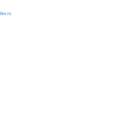
ex.ru