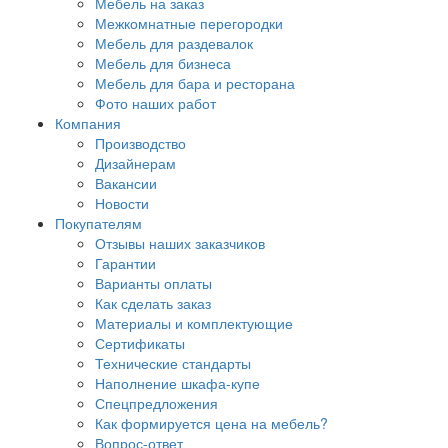
Мебель на заказ
Межкомнатные перегородки
Мебель для раздевалок
Мебель для бизнеса
Мебель для бара и ресторана
Фото наших работ
Компания
Производство
Дизайнерам
Вакансии
Новости
Покупателям
Отзывы наших заказчиков
Гарантии
Варианты оплаты
Как сделать заказ
Материалы и комплектующие
Сертификаты
Технические стандарты
Наполнение шкафа-купе
Спецпредложения
Как формируется цена на мебель?
Вопрос-ответ