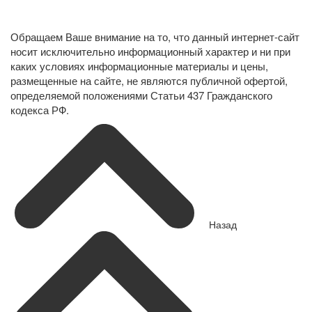
Политика конфиденциальности в отношении обработки
персональных данных
Обращаем Ваше внимание на то, что данный интернет-сайт
носит исключительно информационный характер и ни при
каких условиях информационные материалы и цены,
размещенные на сайте, не являются публичной офертой,
определяемой положениями Статьи 437 Гражданского
кодекса РФ.
Назад