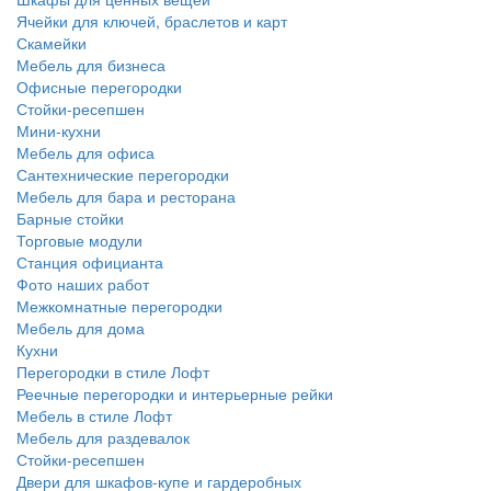
Ячейки для ключей, браслетов и карт
Скамейки
Мебель для бизнеса
Офисные перегородки
Стойки-ресепшен
Мини-кухни
Мебель для офиса
Сантехнические перегородки
Мебель для бара и ресторана
Барные стойки
Торговые модули
Станция официанта
Фото наших работ
Межкомнатные перегородки
Мебель для дома
Кухни
Перегородки в стиле Лофт
Реечные перегородки и интерьерные рейки
Мебель в стиле Лофт
Мебель для раздевалок
Стойки-ресепшен
Двери для шкафов-купе и гардеробных