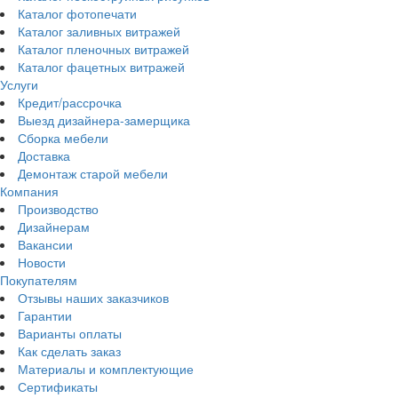
Каталог фотопечати
Каталог заливных витражей
Каталог пленочных витражей
Каталог фацетных витражей
Услуги
Кредит/рассрочка
Выезд дизайнера-замерщика
Сборка мебели
Доставка
Демонтаж старой мебели
Компания
Производство
Дизайнерам
Вакансии
Новости
Покупателям
Отзывы наших заказчиков
Гарантии
Варианты оплаты
Как сделать заказ
Материалы и комплектующие
Сертификаты