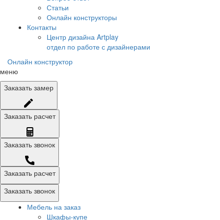
Статьи
Онлайн конструкторы
Контакты
Центр дизайна Artplay
отдел по работе с дизайнерами
Онлайн конструктор
меню
Заказать
замер
Заказать
расчет
Заказать
звонок
Заказать расчет
Заказать звонок
Мебель на заказ
Шкафы-купе