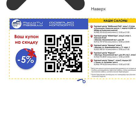
Наверх