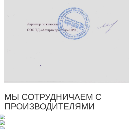
МЫ СОТРУДНИЧАЕМ С
ПРОИЗВОДИТЕЛЯМИ