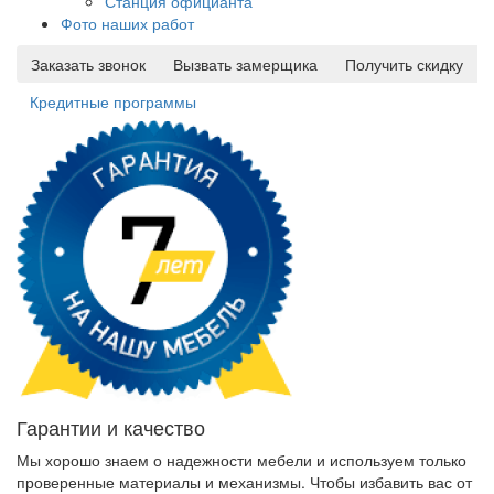
Станция официанта
Фото наших работ
Заказать звонок
Вызвать замерщика
Получить скидку
Кредитные программы
Гарантии и качество
Мы хорошо знаем о надежности мебели и используем только
проверенные материалы и механизмы. Чтобы избавить вас от