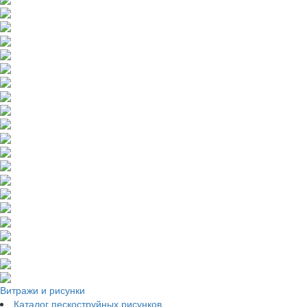
Витражи и рисунки
Каталог пескоструйных рисунков