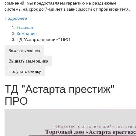
сомнений, мы предоставляем гарантию на раздвижные
системы на срок до 7-ми лет в зависимости от производителя.
Подробнее
Главная
Компания
ТД "Астарта престиж" ПРО
Заказать звонок
Вызвать замерщика
Получить скидку
ТД "Астарта престиж"
ПРО