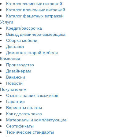
Каталог заливных витражей
Каталог пленочных витражей
Каталог фацетных витражей
Услуги
Кредит/рассрочка
Выезд дизайнера-замерщика
Сборка мебели
Доставка
Демонтаж старой мебели
Компания
Производство
Дизайнерам
Вакансии
Новости
Покупателям
Отзывы наших заказчиков
Гарантии
Варианты оплаты
Как сделать заказ
Материалы и комплектующие
Сертификаты
Технические стандарты