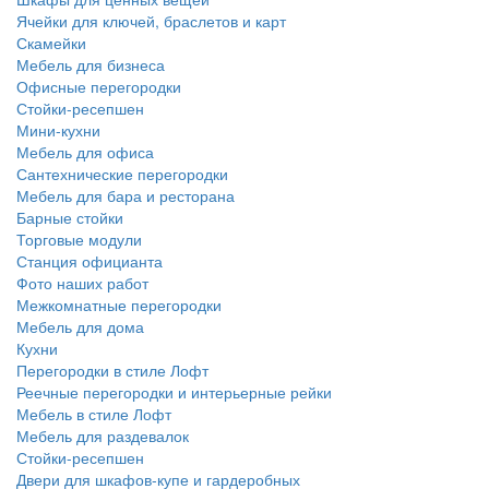
Ячейки для ключей, браслетов и карт
Скамейки
Мебель для бизнеса
Офисные перегородки
Стойки-ресепшен
Мини-кухни
Мебель для офиса
Сантехнические перегородки
Мебель для бара и ресторана
Барные стойки
Торговые модули
Станция официанта
Фото наших работ
Межкомнатные перегородки
Мебель для дома
Кухни
Перегородки в стиле Лофт
Реечные перегородки и интерьерные рейки
Мебель в стиле Лофт
Мебель для раздевалок
Стойки-ресепшен
Двери для шкафов-купе и гардеробных