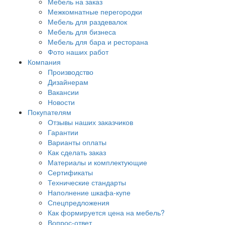
Мебель на заказ
Межкомнатные перегородки
Мебель для раздевалок
Мебель для бизнеса
Мебель для бара и ресторана
Фото наших работ
Компания
Производство
Дизайнерам
Вакансии
Новости
Покупателям
Отзывы наших заказчиков
Гарантии
Варианты оплаты
Как сделать заказ
Материалы и комплектующие
Сертификаты
Технические стандарты
Наполнение шкафа-купе
Спецпредложения
Как формируется цена на мебель?
Вопрос-ответ