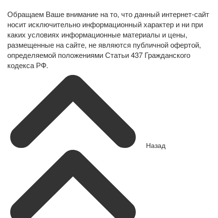
Обращаем Ваше внимание на то, что данный интернет-сайт
носит исключительно информационный характер и ни при
каких условиях информационные материалы и цены,
размещенные на сайте, не являются публичной офертой,
определяемой положениями Статьи 437 Гражданского
кодекса РФ.
Назад