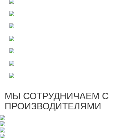
МЫ СОТРУДНИЧАЕМ С
ПРОИЗВОДИТЕЛЯМИ