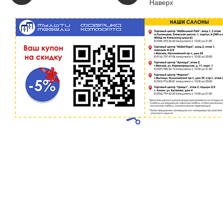
Наверх