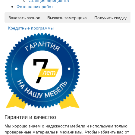
Станция официанта
Фото наших работ
Заказать звонок
Вызвать замерщика
Получить скидку
Кредитные программы
Гарантии и качество
Мы хорошо знаем о надежности мебели и используем только
проверенные материалы и механизмы. Чтобы избавить вас от