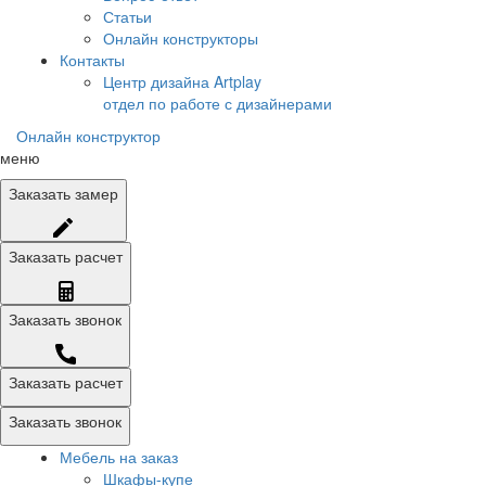
Статьи
Онлайн конструкторы
Контакты
Центр дизайна Artplay
отдел по работе с дизайнерами
Онлайн конструктор
меню
Заказать
замер
Заказать
расчет
Заказать
звонок
Заказать расчет
Заказать звонок
Мебель на заказ
Шкафы-купе