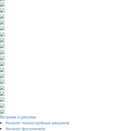
Витражи и рисунки
Каталог пескоструйных рисунков
Каталог фотопечати