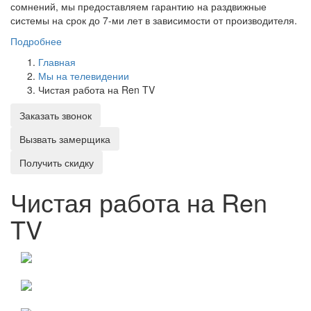
сомнений, мы предоставляем гарантию на раздвижные
системы на срок до 7-ми лет в зависимости от производителя.
Подробнее
Главная
Мы на телевидении
Чистая работа на Ren TV
Заказать звонок
Вызвать замерщика
Получить скидку
Чистая работа на Ren
TV