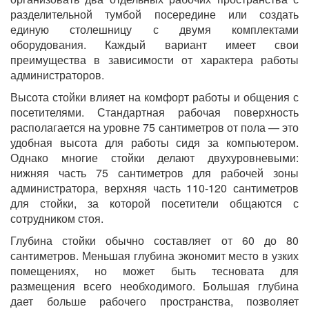
разделительной тумбой посередине или создать
единую столешницу с двумя комплектами
оборудования. Каждый вариант имеет свои
преимущества в зависимости от характера работы
администраторов.
Высота стойки влияет на комфорт работы и общения с
посетителями. Стандартная рабочая поверхность
располагается на уровне 75 сантиметров от пола — это
удобная высота для работы сидя за компьютером.
Однако многие стойки делают двухуровневыми:
нижняя часть 75 сантиметров для рабочей зоны
администратора, верхняя часть 110-120 сантиметров
для стойки, за которой посетители общаются с
сотрудником стоя.
Глубина стойки обычно составляет от 60 до 80
сантиметров. Меньшая глубина экономит место в узких
помещениях, но может быть тесновата для
размещения всего необходимого. Большая глубина
дает больше рабочего пространства, позволяет