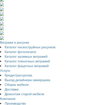
Витражи и рисунки
Каталог пескоструйных рисунков
Каталог фотопечати
Каталог заливных витражей
Каталог пленочных витражей
Каталог фацетных витражей
Услуги
Кредит/рассрочка
Выезд дизайнера-замерщика
Сборка мебели
Доставка
Демонтаж старой мебели
Компания
Производство