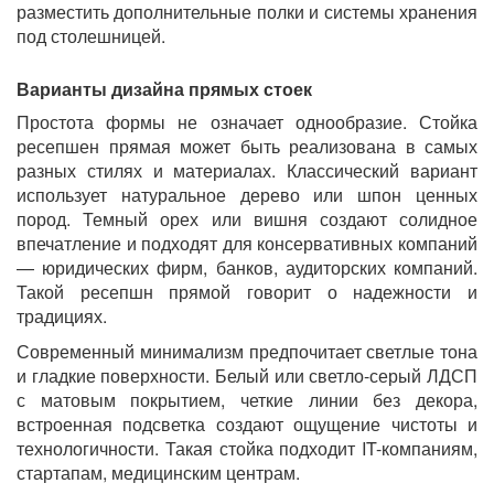
разместить дополнительные полки и системы хранения
под столешницей.
Варианты дизайна прямых стоек
Простота формы не означает однообразие. Стойка
ресепшен прямая может быть реализована в самых
разных стилях и материалах. Классический вариант
использует натуральное дерево или шпон ценных
пород. Темный орех или вишня создают солидное
впечатление и подходят для консервативных компаний
— юридических фирм, банков, аудиторских компаний.
Такой ресепшн прямой говорит о надежности и
традициях.
Современный минимализм предпочитает светлые тона
и гладкие поверхности. Белый или светло-серый ЛДСП
с матовым покрытием, четкие линии без декора,
встроенная подсветка создают ощущение чистоты и
технологичности. Такая стойка подходит IT-компаниям,
стартапам, медицинским центрам.