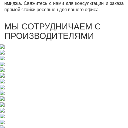
имиджа. Свяжитесь с нами для консультации и заказа
прямой стойки ресепшен для вашего офиса.
МЫ СОТРУДНИЧАЕМ С
ПРОИЗВОДИТЕЛЯМИ