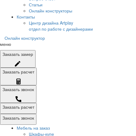
Статьи
Онлайн конструкторы
Контакты
Центр дизайна Artplay
отдел по работе с дизайнерами
Онлайн конструктор
меню
Заказать
замер
Заказать
расчет
Заказать
звонок
Заказать расчет
Заказать звонок
Мебель на заказ
Шкафы-купе