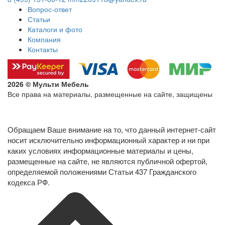
Вопрос-ответ
Статьи
Каталоги и фото
Компания
Контакты
2026 © Мульти Мебель
Все права на материалы, размещенные на сайте, защищены
Политика конфиденциальности в отношении обработки
персональных данных
Обращаем Ваше внимание на то, что данный интернет-сайт
носит исключительно информационный характер и ни при
каких условиях информационные материалы и цены,
размещенные на сайте, не являются публичной офертой,
определяемой положениями Статьи 437 Гражданского
кодекса РФ.