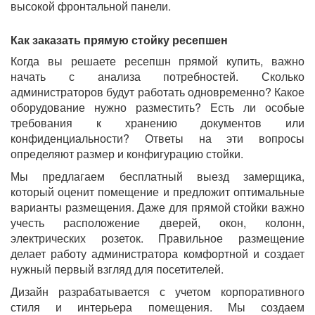
высокой фронтальной панели.
Как заказать прямую стойку ресепшен
Когда вы решаете ресепшн прямой купить, важно
начать с анализа потребностей. Сколько
администраторов будут работать одновременно? Какое
оборудование нужно разместить? Есть ли особые
требования к хранению документов или
конфиденциальности? Ответы на эти вопросы
определяют размер и конфигурацию стойки.
Мы предлагаем бесплатный выезд замерщика,
который оценит помещение и предложит оптимальные
варианты размещения. Даже для прямой стойки важно
учесть расположение дверей, окон, колонн,
электрических розеток. Правильное размещение
делает работу администратора комфортной и создает
нужный первый взгляд для посетителей.
Дизайн разрабатывается с учетом корпоративного
стиля и интерьера помещения. Мы создаем