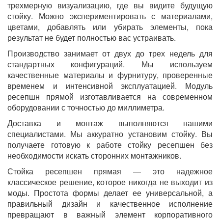
трехмерную визуализацию, где вы видите будущую
стойку. Можно экспериментировать с материалами,
цветами, добавлять или убирать элементы, пока
результат не будет полностью вас устраивать.
Производство занимает от двух до трех недель для
стандартных конфигураций. Мы используем
качественные материалы и фурнитуру, проверенные
временем и интенсивной эксплуатацией. Модуль
ресепшн прямой изготавливается на современном
оборудовании с точностью до миллиметра.
Доставка и монтаж выполняются нашими
специалистами. Мы аккуратно установим стойку. Вы
получаете готовую к работе стойку ресепшен без
необходимости искать сторонних монтажников.
Стойка ресепшен прямая — это надежное
классическое решение, которое никогда не выходит из
моды. Простота формы делает ее универсальной, а
правильный дизайн и качественное исполнение
превращают в важный элемент корпоративного