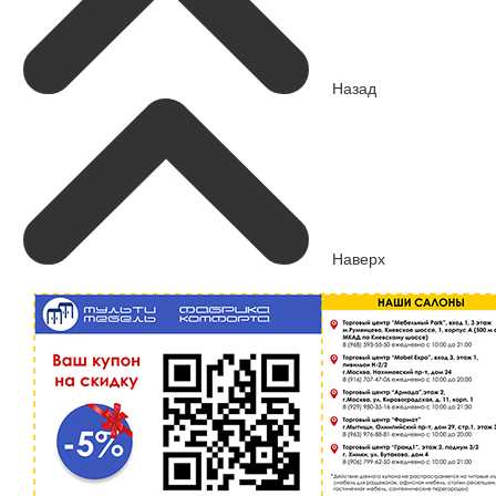
Назад
Наверх