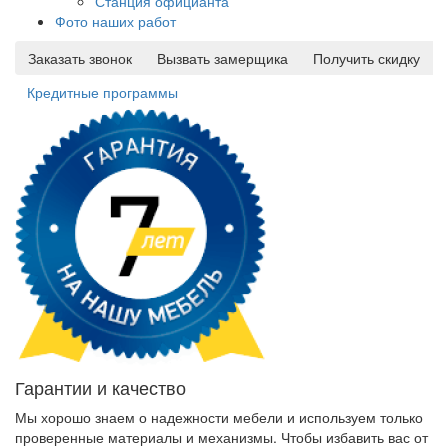
Станция официанта
Фото наших работ
Заказать звонок
Вызвать замерщика
Получить скидку
Кредитные программы
Гарантии и качество
Мы хорошо знаем о надежности мебели и используем только
проверенные материалы и механизмы. Чтобы избавить вас от