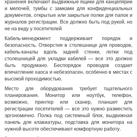
хранения включают выдвижные ящики для канцелярии
и мелочей, тумбы с замками для конфиденциальных
документов, открытые или закрытые полки для папок и
журналов регистрации. Все должно быть под рукой, но
не на виду у посетителей
Кабель-менеджмент поддерживает порядок и
безопасность. Отверстия в столешнице для проводов,
кабель-каналы вдоль задней стенки, лотки под
столешницей для укладки кабелей — все это должно
быть продумано. Беспорядок проводов создает
впечатление хаоса и небезопасен, особенно в местах с
высокой проходимостью.
Место для оборудования требует тщательного
планирования. Монитор или ноутбук, телефон,
возможно, принтер или сканер, планшет для
регистрации посетителей — все это нужно разместить
эргономично. Полка под системный блок, выдвижная
панель для клавиатуры, подставка для монитора на
нужной высоте обеспечивают комфортную работу.