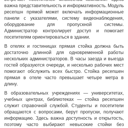
важна представительность и информативность. Модуль
ресепшн прямой может включать информационные
панели с указателями, систему видеонаблюдения,
оборудование для пропускной системы.
Администратор контролирует доступ и помогает
посетителям ориентироваться в здании.
В отелях и гостиницах прямая стойка должна быть
достаточно длинной для одновременной работы
нескольких администраторов. В часы заезда и выезда
гостей образуются очереди, и несколько рабочих мест
помогают обслужить всех быстро. Стойка ресепшен
прямая в отеле часто превышает четыре метра в
длину.
В образовательных учреждениях — университетах,
учебных центрах, библиотеках — стойка ресепшен
служит справочной службой. Студенты и посетители
обращаются с вопросами, берут пропуски, получают
информацию. Здесь важна доступность и открытость,
поэтому часто выбирают невысокие стойки без