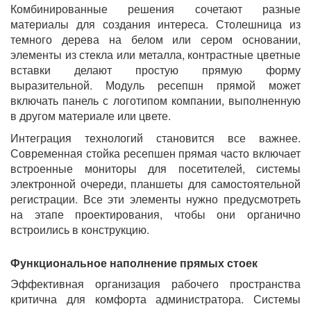
Комбинированные решения сочетают разные
материалы для создания интереса. Столешница из
темного дерева на белом или сером основании,
элементы из стекла или металла, контрастные цветные
вставки делают простую прямую форму
выразительной. Модуль ресепшн прямой может
включать панель с логотипом компании, выполненную
в другом материале или цвете.
Интеграция технологий становится все важнее.
Современная стойка ресепшен прямая часто включает
встроенные мониторы для посетителей, системы
электронной очереди, планшеты для самостоятельной
регистрации. Все эти элементы нужно предусмотреть
на этапе проектирования, чтобы они органично
встроились в конструкцию.
Функциональное наполнение прямых стоек
Эффективная организация рабочего пространства
критична для комфорта администратора. Системы