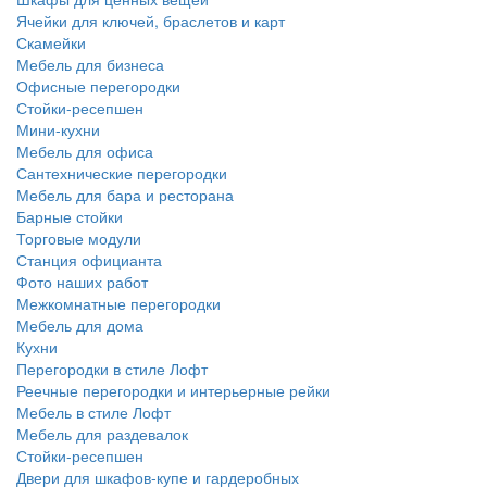
Ячейки для ключей, браслетов и карт
Скамейки
Мебель для бизнеса
Офисные перегородки
Стойки-ресепшен
Мини-кухни
Мебель для офиса
Сантехнические перегородки
Мебель для бара и ресторана
Барные стойки
Торговые модули
Станция официанта
Фото наших работ
Межкомнатные перегородки
Мебель для дома
Кухни
Перегородки в стиле Лофт
Реечные перегородки и интерьерные рейки
Мебель в стиле Лофт
Мебель для раздевалок
Стойки-ресепшен
Двери для шкафов-купе и гардеробных