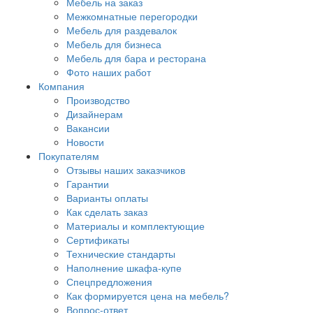
Мебель на заказ
Межкомнатные перегородки
Мебель для раздевалок
Мебель для бизнеса
Мебель для бара и ресторана
Фото наших работ
Компания
Производство
Дизайнерам
Вакансии
Новости
Покупателям
Отзывы наших заказчиков
Гарантии
Варианты оплаты
Как сделать заказ
Материалы и комплектующие
Сертификаты
Технические стандарты
Наполнение шкафа-купе
Спецпредложения
Как формируется цена на мебель?
Вопрос-ответ