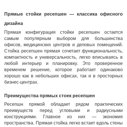
Прямые стойки ресепшен — классика офисного
дизайна
Прямая конфигурация стойки ресепшен остается
самым популярным выбором для большинства
офисов, медицинских центров и деловых помещений.
Стойка ресепшен прямая сочетает функциональность,
компактность и универсальность, легко вписываясь в
любой интерьер и планировку. Это проверенное
временем решение, которое работает одинаково
хорошо как в небольших офисах, так и в просторных
бизнес-центрах.
Преимущества прямых стоек ресепшен
Ресепшн прямой обладает рядом практических
преимуществ перед угловыми и радиусными
конструкциями. Главное из них — экономия
пространства. Прямая стойка легко встает вдоль стены