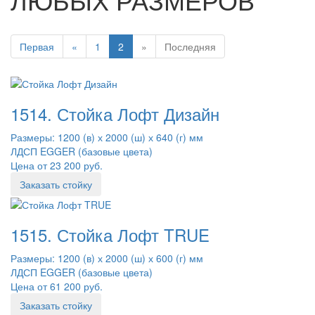
Первая
«
1
2
»
Последняя
1514. Стойка Лофт Дизайн
Размеры: 1200 (в) х 2000 (ш) х 640 (г) мм
ЛДСП EGGER (базовые цвета)
Цена от 23 200 руб.
Заказать стойку
1515. Стойка Лофт TRUE
Размеры: 1200 (в) х 2000 (ш) х 600 (г) мм
ЛДСП EGGER (базовые цвета)
Цена от 61 200 руб.
Заказать стойку