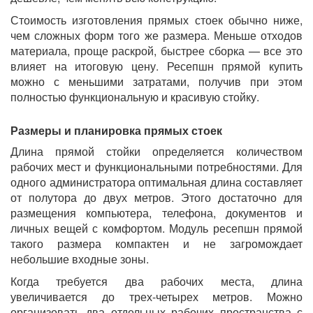
Стоимость изготовления прямых стоек обычно ниже,
чем сложных форм того же размера. Меньше отходов
материала, проще раскрой, быстрее сборка — все это
влияет на итоговую цену. Ресепшн прямой купить
можно с меньшими затратами, получив при этом
полностью функциональную и красивую стойку.
Размеры и планировка прямых стоек
Длина прямой стойки определяется количеством
рабочих мест и функциональными потребностями. Для
одного администратора оптимальная длина составляет
от полутора до двух метров. Этого достаточно для
размещения компьютера, телефона, документов и
личных вещей с комфортом. Модуль ресепшн прямой
такого размера компактен и не загромождает
небольшие входные зоны.
Когда требуется два рабочих места, длина
увеличивается до трех-четырех метров. Можно
организовать два отдельных рабочих пространства с