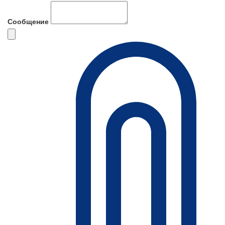
Сообщение