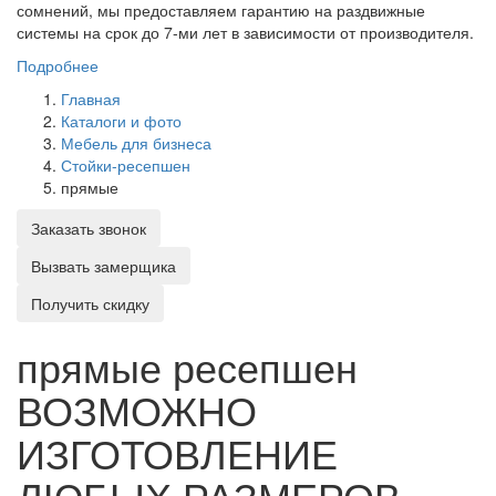
сомнений, мы предоставляем гарантию на раздвижные
системы на срок до 7-ми лет в зависимости от производителя.
Подробнее
Главная
Каталоги и фото
Мебель для бизнеса
Стойки-ресепшен
прямые
Заказать звонок
Вызвать замерщика
Получить скидку
прямые ресепшен
ВОЗМОЖНО
ИЗГОТОВЛЕНИЕ
ЛЮБЫХ РАЗМЕРОВ