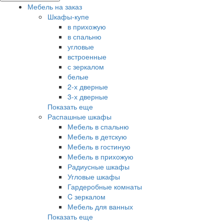
Мебель на заказ
Шкафы-купе
в прихожую
в спальню
угловые
встроенные
с зеркалом
белые
2-х дверные
3-х дверные
Показать еще
Распашные шкафы
Мебель в спальню
Мебель в детскую
Мебель в гостиную
Мебель в прихожую
Радиусные шкафы
Угловые шкафы
Гардеробные комнаты
C зеркалом
Мебель для ванных
Показать еще