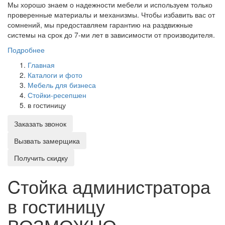
Мы хорошо знаем о надежности мебели и используем только
проверенные материалы и механизмы. Чтобы избавить вас от
сомнений, мы предоставляем гарантию на раздвижные
системы на срок до 7-ми лет в зависимости от производителя.
Подробнее
Главная
Каталоги и фото
Мебель для бизнеса
Стойки-ресепшен
в гостиницу
Заказать звонок
Вызвать замерщика
Получить скидку
Cтойка администратора
в гостиницу