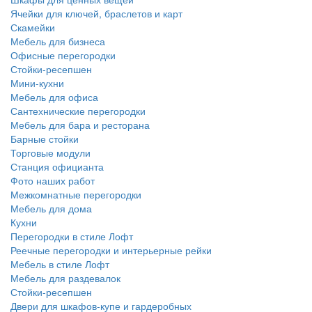
Ячейки для ключей, браслетов и карт
Скамейки
Мебель для бизнеса
Офисные перегородки
Стойки-ресепшен
Мини-кухни
Мебель для офиса
Сантехнические перегородки
Мебель для бара и ресторана
Барные стойки
Торговые модули
Станция официанта
Фото наших работ
Межкомнатные перегородки
Мебель для дома
Кухни
Перегородки в стиле Лофт
Реечные перегородки и интерьерные рейки
Мебель в стиле Лофт
Мебель для раздевалок
Стойки-ресепшен
Двери для шкафов-купе и гардеробных