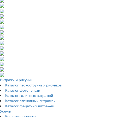
Витражи и рисунки
Каталог пескоструйных рисунков
Каталог фотопечати
Каталог заливных витражей
Каталог пленочных витражей
Каталог фацетных витражей
Услуги
Кредит/рассрочка