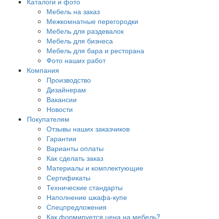
Каталоги и фото
Мебель на заказ
Межкомнатные перегородки
Мебель для раздевалок
Мебель для бизнеса
Мебель для бара и ресторана
Фото наших работ
Компания
Производство
Дизайнерам
Вакансии
Новости
Покупателям
Отзывы наших заказчиков
Гарантии
Варианты оплаты
Как сделать заказ
Материалы и комплектующие
Сертификаты
Технические стандарты
Наполнение шкафа-купе
Спецпредложения
Как формируется цена на мебель?