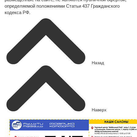
определяемой положениями Статьи 437 Гражданского
кодекса РФ.
Назад
Наверх