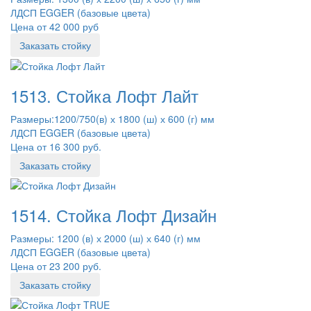
ЛДСП EGGER (базовые цвета)
Цена от 42 000 руб
Заказать стойку
1513. Стойка Лофт Лайт
Размеры:1200/750(в) х 1800 (ш) х 600 (г) мм
ЛДСП EGGER (базовые цвета)
Цена от 16 300 руб.
Заказать стойку
1514. Стойка Лофт Дизайн
Размеры: 1200 (в) х 2000 (ш) х 640 (г) мм
ЛДСП EGGER (базовые цвета)
Цена от 23 200 руб.
Заказать стойку