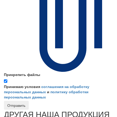
Прикрепить файлы
Принимаю условия
соглашения на обработку
персональных данных
и
политику обработки
персональных данных
Отправить
ДРУГАЯ НАША ПРОДУКЦИЯ