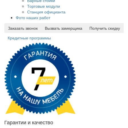
Барные стойки
Торговые модули
Станция официанта
Фото наших работ
Заказать звонок
Вызвать замерщика
Получить скидку
Кредитные программы
Гарантии и качество