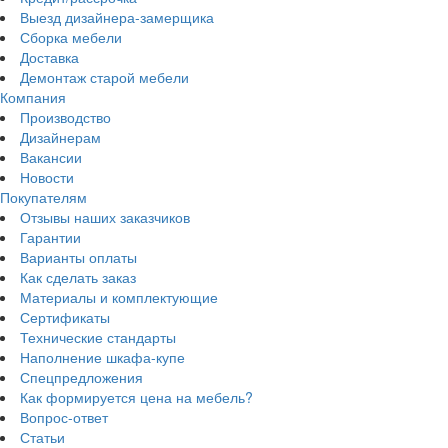
Выезд дизайнера-замерщика
Сборка мебели
Доставка
Демонтаж старой мебели
Компания
Производство
Дизайнерам
Вакансии
Новости
Покупателям
Отзывы наших заказчиков
Гарантии
Варианты оплаты
Как сделать заказ
Материалы и комплектующие
Сертификаты
Технические стандарты
Наполнение шкафа-купе
Спецпредложения
Как формируется цена на мебель?
Вопрос-ответ
Статьи