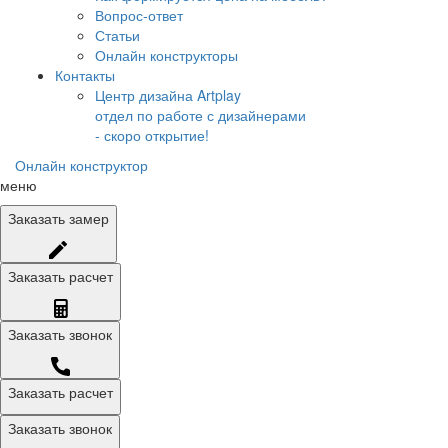
Вопрос-ответ
Статьи
Онлайн конструкторы
Контакты
Центр дизайна Artplay
отдел по работе с дизайнерами
- скоро открытие!
Онлайн конструктор
меню
Заказать
замер
Заказать
расчет
Заказать
звонок
Заказать расчет
Заказать звонок