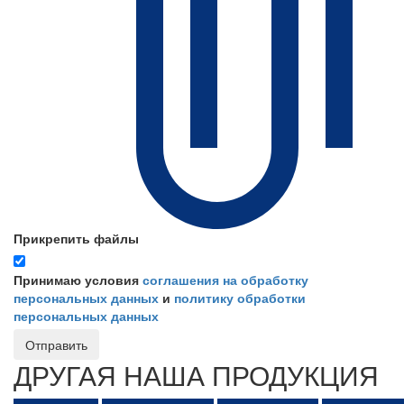
Прикрепить файлы
Принимаю условия
соглашения на обработку
персональных данных
и
политику обработки
персональных данных
Отправить
ДРУГАЯ НАША ПРОДУКЦИЯ