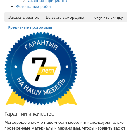
Станция официанта
Фото наших работ
Заказать звонок
Вызвать замерщика
Получить скидку
Кредитные программы
Гарантии и качество
Мы хорошо знаем о надежности мебели и используем только
проверенные материалы и механизмы. Чтобы избавить вас от