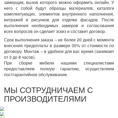
замерщик, вызов которого можно оформить онлайн. У
него с собой будут образцы материалов, каталоги
комплектующих, элементов внутреннего наполнения,
витражей и рисунков для отделки фасадов. После
выполнения необходимых замеров и согласования
всех вопросов он сделает эскиз и составит договор.
Срок выполнения заказа – не более 20 дней с момента
внесения предоплаты в размере 30% от стоимости по
договору. Монтаж – в удобное для вас время (занимает
от 3 до 8 часов).
При сборке мебели нашими специалистами
предоставляем полную гарантию, осуществляем
постгарантийное обслуживание.
МЫ СОТРУДНИЧАЕМ С
ПРОИЗВОДИТЕЛЯМИ