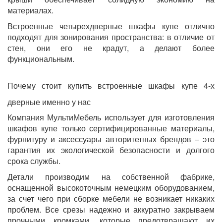
материалах.
Встроенные четырехдверные шкафы купе отлично
подходят для зонирования пространства: в отличие от
стен, они его не крадут, а делают более
функциональным.
Почему стоит купить встроенные шкафы купе 4-х
дверные именно у нас
Компания МультиМебель использует для изготовления
шкафов купе только сертифицированные материалы,
фурнитуру и аксессуары авторитетных брендов – это
гарантия их экологической безопасности и долгого
срока службы.
Детали производим на собственной фабрике,
оснащенной высокоточным немецким оборудованием,
за счет чего при сборке мебели не возникает никаких
проблем. Все срезы надежно и аккуратно закрываем
прочными кромками, которые предотвращают их