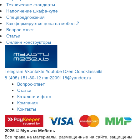
Технические стандарты
Наполнение шкафа-купе
Спецпредложения
Как формируется цена на мебель?
Вопрос-ответ
Статьи
Онлайн конструкторы
Telegram
Vkontakte
Youtube
Dzen
Odnoklassniki
8 (495) 151-80-12
mm2209118@yandex.ru
Вопрос-ответ
Статьи
Каталоги и фото
Компания
Контакты
2026 © Мульти Мебель
Все права на материалы, размещенные на сайте, защищены