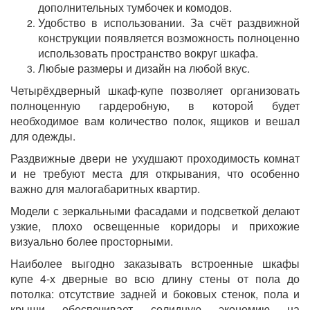
дополнительных тумбочек и комодов.
Удобство в использовании. За счёт раздвижной
конструкции появляется возможность полноценно
использовать пространство вокруг шкафа.
Любые размеры и дизайн на любой вкус.
Четырёхдверный шкаф-купе позволяет организовать
полноценную гардеробную, в которой будет
необходимое вам количество полок, ящиков и вешал
для одежды.
Раздвижные двери не ухудшают проходимость комнат
и не требуют места для открывания, что особенно
важно для малогабаритных квартир.
Модели с зеркальными фасадами и подсветкой делают
узкие, плохо освещенные коридоры и прихожие
визуально более просторными.
Наиболее выгодно заказывать встроенные шкафы
купе 4-х дверные во всю длину стены от пола до
потолка: отсутствие задней и боковых стенок, пола и
крыши обеспечивает солидную экономию на