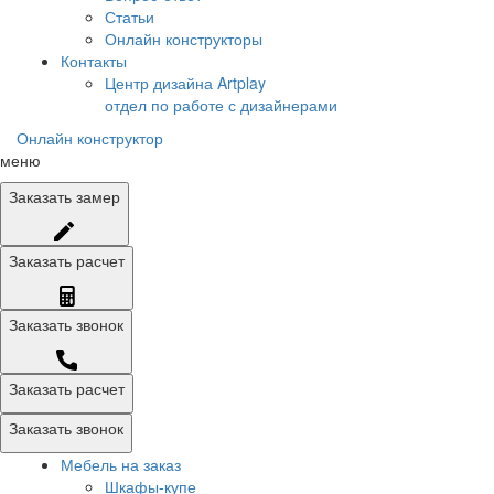
Статьи
Онлайн конструкторы
Контакты
Центр дизайна Artplay
отдел по работе с дизайнерами
Онлайн конструктор
меню
Заказать
замер
Заказать
расчет
Заказать
звонок
Заказать расчет
Заказать звонок
Мебель на заказ
Шкафы-купе