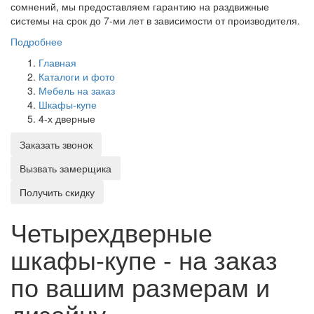
сомнений, мы предоставляем гарантию на раздвижные
системы на срок до 7-ми лет в зависимости от производителя.
Подробнее
Главная
Каталоги и фото
Мебель на заказ
Шкафы-купе
4-х дверные
Заказать звонок
Вызвать замерщика
Получить скидку
Четырехдверные
шкафы-купе - на заказ
по вашим размерам и
дизайну