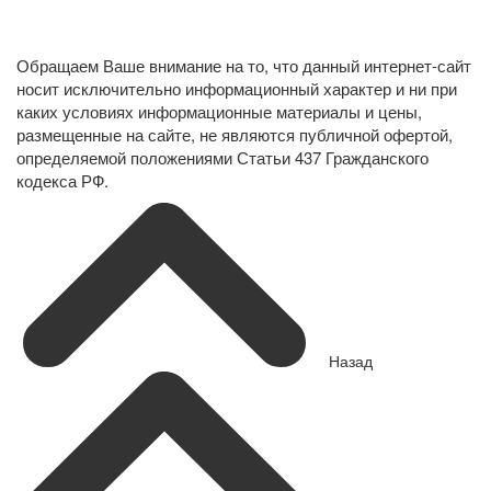
Политика конфиденциальности в отношении обработки
персональных данных
Обращаем Ваше внимание на то, что данный интернет-сайт
носит исключительно информационный характер и ни при
каких условиях информационные материалы и цены,
размещенные на сайте, не являются публичной офертой,
определяемой положениями Статьи 437 Гражданского
кодекса РФ.
Назад