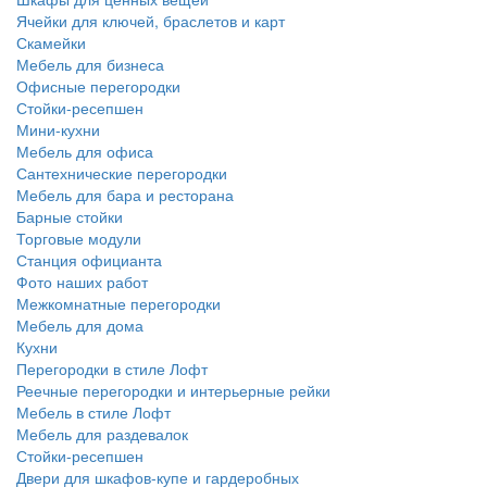
Ячейки для ключей, браслетов и карт
Скамейки
Мебель для бизнеса
Офисные перегородки
Стойки-ресепшен
Мини-кухни
Мебель для офиса
Сантехнические перегородки
Мебель для бара и ресторана
Барные стойки
Торговые модули
Станция официанта
Фото наших работ
Межкомнатные перегородки
Мебель для дома
Кухни
Перегородки в стиле Лофт
Реечные перегородки и интерьерные рейки
Мебель в стиле Лофт
Мебель для раздевалок
Стойки-ресепшен
Двери для шкафов-купе и гардеробных