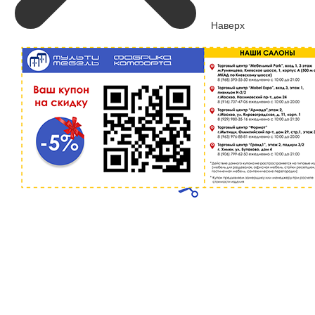
Наверх