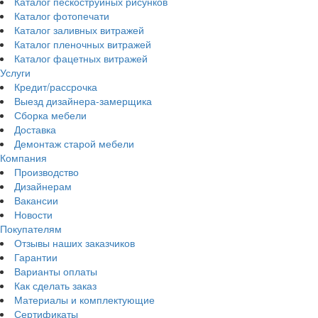
Каталог пескоструйных рисунков
Каталог фотопечати
Каталог заливных витражей
Каталог пленочных витражей
Каталог фацетных витражей
Услуги
Кредит/рассрочка
Выезд дизайнера-замерщика
Сборка мебели
Доставка
Демонтаж старой мебели
Компания
Производство
Дизайнерам
Вакансии
Новости
Покупателям
Отзывы наших заказчиков
Гарантии
Варианты оплаты
Как сделать заказ
Материалы и комплектующие
Сертификаты