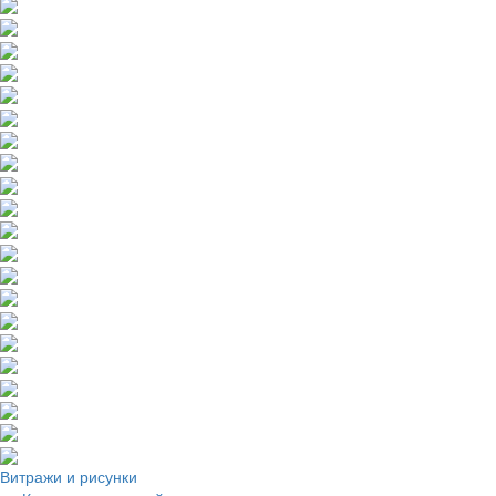
Витражи и рисунки