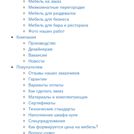
Мебель на заказ
Межкомнатные перегородки
Мебель для раздевалок
Мебель для бизнеса
Мебель для бара и ресторана
Фото наших работ
Компания
Производство
Дизайнерам
Вакансии
Новости
Покупателям
Отзывы наших заказчиков
Гарантии
Варианты оплаты
Как сделать заказ
Материалы и комплектующие
Сертификаты
Технические стандарты
Наполнение шкафа-купе
Спецпредложения
Как формируется цена на мебель?
Вопрос-ответ