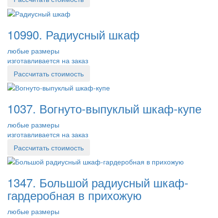
10990. Радиусный шкаф
любые размеры
изготавливается на заказ
Рассчитать стоимость
1037. Вогнуто-выпуклый шкаф-купе
любые размеры
изготавливается на заказ
Рассчитать стоимость
1347. Большой радиусный шкаф-
гардеробная в прихожую
любые размеры