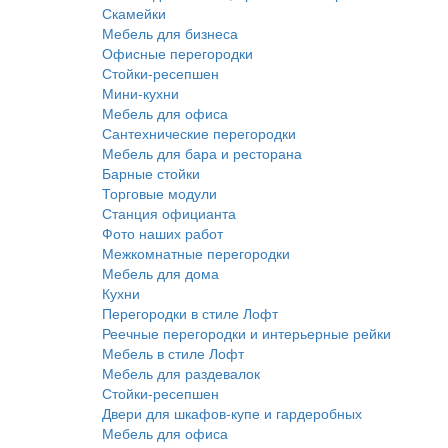
Скамейки
Мебель для бизнеса
Офисные перегородки
Стойки-ресепшен
Мини-кухни
Мебель для офиса
Сантехнические перегородки
Мебель для бара и ресторана
Барные стойки
Торговые модули
Станция официанта
Фото наших работ
Межкомнатные перегородки
Мебель для дома
Кухни
Перегородки в стиле Лофт
Реечные перегородки и интерьерные рейки
Мебель в стиле Лофт
Мебель для раздевалок
Стойки-ресепшен
Двери для шкафов-купе и гардеробных
Мебель для офиса