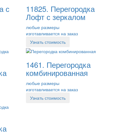
а с
11825. Перегородка
Лофт с зеркалом
любые размеры
изготавливается на заказ
Узнать стоимость
1461. Перегородка
ка
комбинированная
любые размеры
изготавливается на заказ
Узнать стоимость
ка