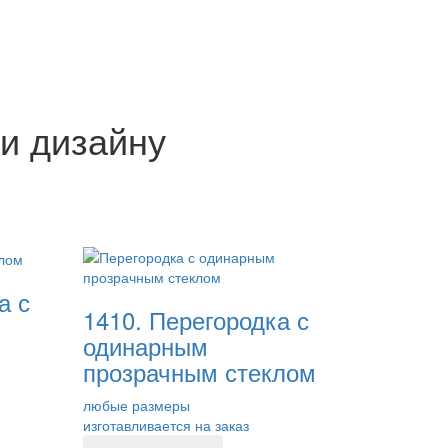
и дизайну
а с
1410. Перегородка с
одинарным
прозрачным стеклом
любые размеры
изготавливается на заказ