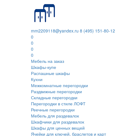
mm2209118@yandex.ru
8 (495) 151-80-12
0
0
0
0
Мебель на заказ
Шкафы-купе
Распашные шкафы
Кухни
Межкомнатные перегородки
Раздвижные перегородки
Складные перегородки
Перегородки в стиле ЛОФТ
Реечные перегородки
Мебель для раздевалок
Шкафчики для раздевалок
Шкафы для ценных вещей
Ячейки для ключей, браслетов и карт