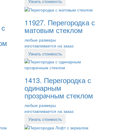
Узнать стоимость
11927. Перегородка с
 с
матовым стеклом
любые размеры
ом
изготавливается на заказ
Узнать стоимость
1413. Перегородка с
одинарным
прозрачным стеклом
любые размеры
изготавливается на заказ
Узнать стоимость