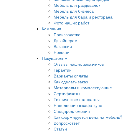
Мебель для раздевалок
Мебель для бизнеса
Мебель для бара и ресторана
Фото наших работ
Компания
Производство
Дизайнерам
Вакансии
Новости
Покупателям
Отзывы наших заказчиков
Гарантии
Варианты оплаты
Как сделать заказ
Материалы и комплектующие
Сертификаты
Технические стандарты
Наполнение шкафа-купе
Спецпредложения
Как формируется цена на мебель?
Вопрос-ответ
Статьи