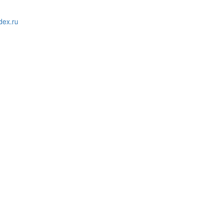
ex.ru