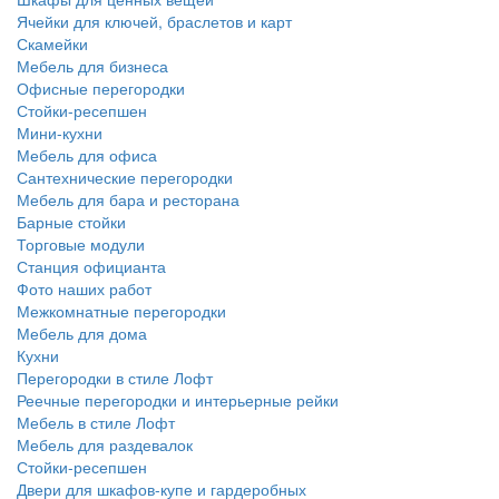
Ячейки для ключей, браслетов и карт
Скамейки
Мебель для бизнеса
Офисные перегородки
Стойки-ресепшен
Мини-кухни
Мебель для офиса
Сантехнические перегородки
Мебель для бара и ресторана
Барные стойки
Торговые модули
Станция официанта
Фото наших работ
Межкомнатные перегородки
Мебель для дома
Кухни
Перегородки в стиле Лофт
Реечные перегородки и интерьерные рейки
Мебель в стиле Лофт
Мебель для раздевалок
Стойки-ресепшен
Двери для шкафов-купе и гардеробных