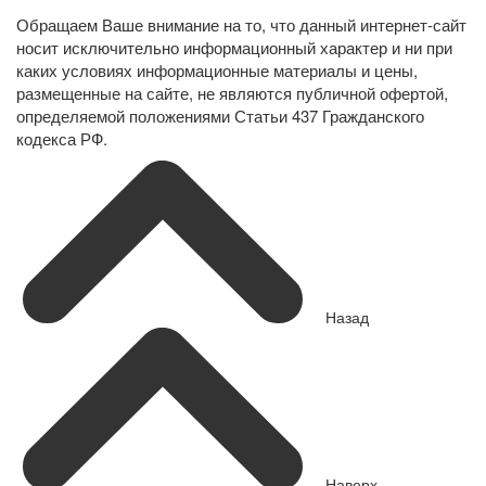
Обращаем Ваше внимание на то, что данный интернет-сайт
носит исключительно информационный характер и ни при
каких условиях информационные материалы и цены,
размещенные на сайте, не являются публичной офертой,
определяемой положениями Статьи 437 Гражданского
кодекса РФ.
Назад
Наверх