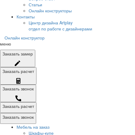
Статьи
Онлайн конструкторы
Контакты
Центр дизайна Artplay
отдел по работе с дизайнерами
Онлайн конструктор
меню
Заказать
замер
Заказать
расчет
Заказать
звонок
Заказать расчет
Заказать звонок
Мебель на заказ
Шкафы-купе