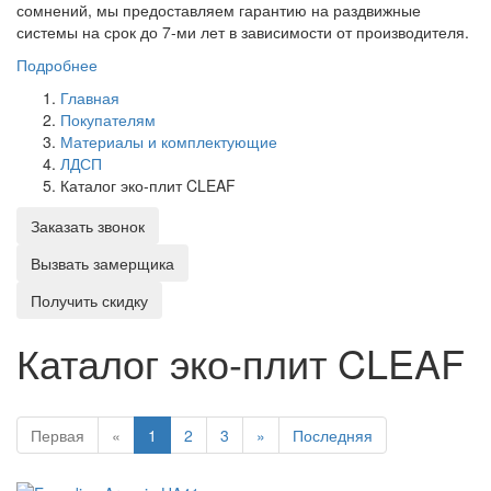
сомнений, мы предоставляем гарантию на раздвижные
системы на срок до 7-ми лет в зависимости от производителя.
Подробнее
Главная
Покупателям
Материалы и комплектующие
ЛДСП
Каталог эко-плит CLEAF
Заказать звонок
Вызвать замерщика
Получить скидку
Каталог эко-плит CLEAF
Первая
«
1
2
3
»
Последняя