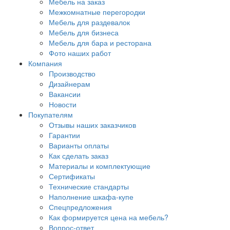
Мебель на заказ
Межкомнатные перегородки
Мебель для раздевалок
Мебель для бизнеса
Мебель для бара и ресторана
Фото наших работ
Компания
Производство
Дизайнерам
Вакансии
Новости
Покупателям
Отзывы наших заказчиков
Гарантии
Варианты оплаты
Как сделать заказ
Материалы и комплектующие
Сертификаты
Технические стандарты
Наполнение шкафа-купе
Спецпредложения
Как формируется цена на мебель?
Вопрос-ответ