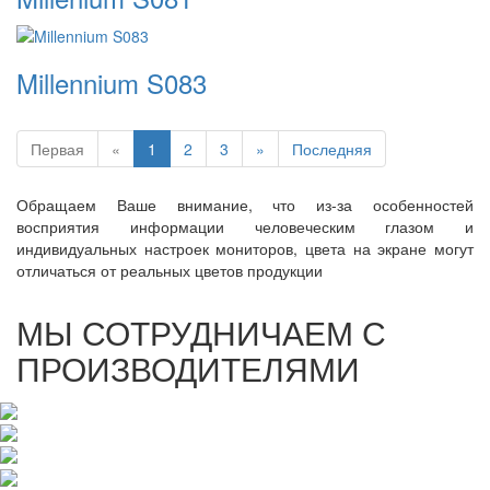
Millennium S083
Первая
«
1
2
3
»
Последняя
Обращаем Ваше внимание, что из-за особенностей
восприятия информации человеческим глазом и
индивидуальных настроек мониторов, цвета на экране могут
отличаться от реальных цветов продукции
МЫ СОТРУДНИЧАЕМ С
ПРОИЗВОДИТЕЛЯМИ