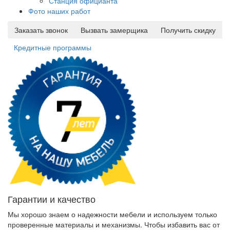
Станция официанта
Фото наших работ
Заказать звонок
Вызвать замерщика
Получить скидку
Кредитные программы
Гарантии и качество
Мы хорошо знаем о надежности мебели и используем только
проверенные материалы и механизмы. Чтобы избавить вас от