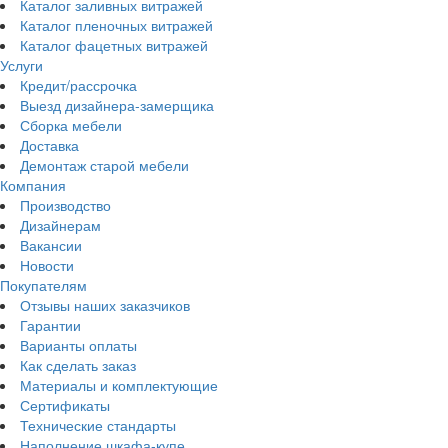
Каталог заливных витражей
Каталог пленочных витражей
Каталог фацетных витражей
Услуги
Кредит/рассрочка
Выезд дизайнера-замерщика
Сборка мебели
Доставка
Демонтаж старой мебели
Компания
Производство
Дизайнерам
Вакансии
Новости
Покупателям
Отзывы наших заказчиков
Гарантии
Варианты оплаты
Как сделать заказ
Материалы и комплектующие
Сертификаты
Технические стандарты
Наполнение шкафа-купе