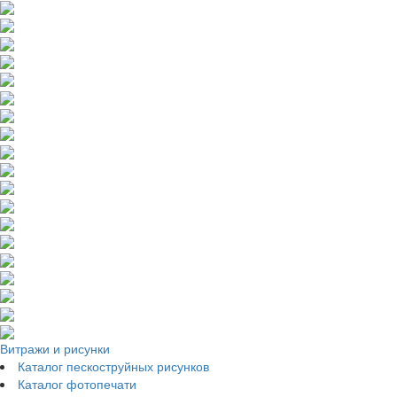
Витражи и рисунки
Каталог пескоструйных рисунков
Каталог фотопечати