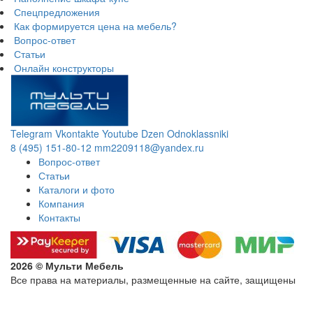
Спецпредложения
Как формируется цена на мебель?
Вопрос-ответ
Статьи
Онлайн конструкторы
Telegram
Vkontakte
Youtube
Dzen
Odnoklassniki
8 (495) 151-80-12
mm2209118@yandex.ru
Вопрос-ответ
Статьи
Каталоги и фото
Компания
Контакты
2026 © Мульти Мебель
Все права на материалы, размещенные на сайте, защищены
Политика конфиденциальности в отношении обработки
персональных данных