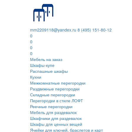
mm2209118@yandex.ru
8 (495) 151-80-12
0
0
0
0
Мебель на заказ
Шкафы-купе
Распашные шкафы
Кухни
Межкомнатные перегородки
Раздвижные перегородки
Складные перегородки
Перегородки в стиле ЛОФТ
Реечные перегородки
Мебель для раздевалок
Шкафчики для раздевалок
Шкафы для ценных вещей
Ячейки для ключей, браслетов и карт