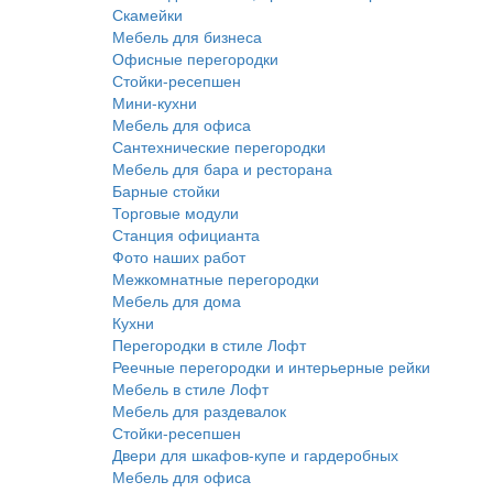
Скамейки
Мебель для бизнеса
Офисные перегородки
Стойки-ресепшен
Мини-кухни
Мебель для офиса
Сантехнические перегородки
Мебель для бара и ресторана
Барные стойки
Торговые модули
Станция официанта
Фото наших работ
Межкомнатные перегородки
Мебель для дома
Кухни
Перегородки в стиле Лофт
Реечные перегородки и интерьерные рейки
Мебель в стиле Лофт
Мебель для раздевалок
Стойки-ресепшен
Двери для шкафов-купе и гардеробных
Мебель для офиса