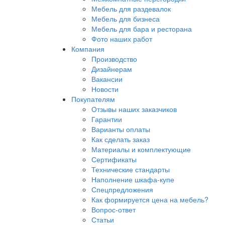
Мебель для раздевалок
Мебель для бизнеса
Мебель для бара и ресторана
Фото наших работ
Компания
Производство
Дизайнерам
Вакансии
Новости
Покупателям
Отзывы наших заказчиков
Гарантии
Варианты оплаты
Как сделать заказ
Материалы и комплектующие
Сертификаты
Технические стандарты
Наполнение шкафа-купе
Спецпредложения
Как формируется цена на мебель?
Вопрос-ответ
Статьи