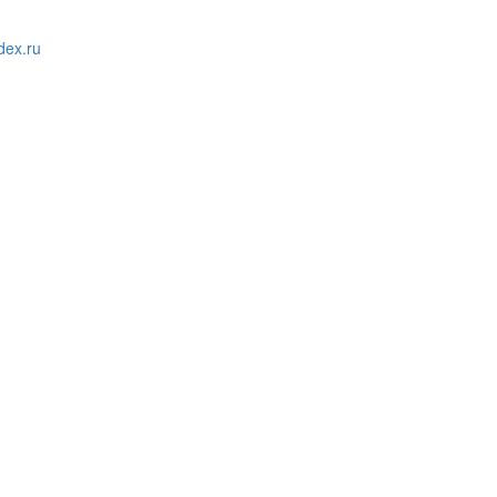
ex.ru