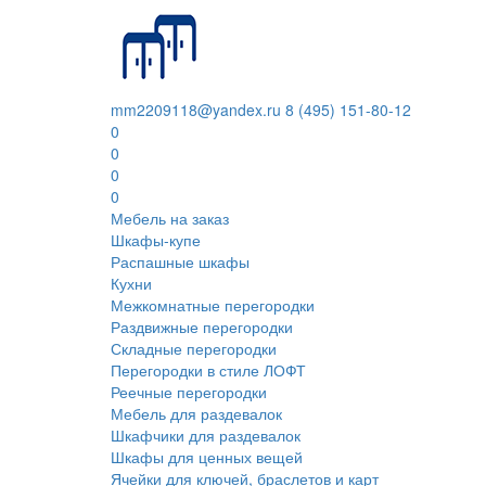
mm2209118@yandex.ru
8 (495) 151-80-12
0
0
0
0
Мебель на заказ
Шкафы-купе
Распашные шкафы
Кухни
Межкомнатные перегородки
Раздвижные перегородки
Складные перегородки
Перегородки в стиле ЛОФТ
Реечные перегородки
Мебель для раздевалок
Шкафчики для раздевалок
Шкафы для ценных вещей
Ячейки для ключей, браслетов и карт