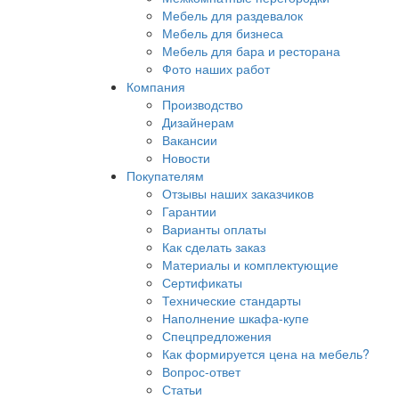
Мебель для раздевалок
Мебель для бизнеса
Мебель для бара и ресторана
Фото наших работ
Компания
Производство
Дизайнерам
Вакансии
Новости
Покупателям
Отзывы наших заказчиков
Гарантии
Варианты оплаты
Как сделать заказ
Материалы и комплектующие
Сертификаты
Технические стандарты
Наполнение шкафа-купе
Спецпредложения
Как формируется цена на мебель?
Вопрос-ответ
Статьи