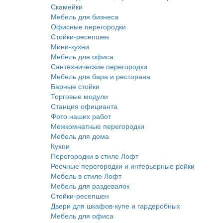
Скамейки
Мебель для бизнеса
Офисные перегородки
Стойки-ресепшен
Мини-кухни
Мебель для офиса
Сантехнические перегородки
Мебель для бара и ресторана
Барные стойки
Торговые модули
Станция официанта
Фото наших работ
Межкомнатные перегородки
Мебель для дома
Кухни
Перегородки в стиле Лофт
Реечные перегородки и интерьерные рейки
Мебель в стиле Лофт
Мебель для раздевалок
Стойки-ресепшен
Двери для шкафов-купе и гардеробных
Мебель для офиса