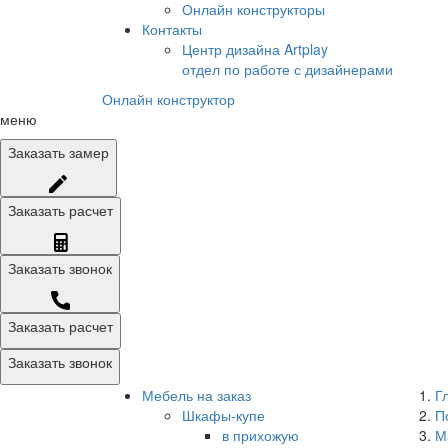
Онлайн конструкторы
Контакты
Центр дизайна Artplay
отдел по работе с дизайнерами
Онлайн конструктор
меню
Заказать
замер
Заказать
расчет
Заказать
звонок
Заказать расчет
Заказать звонок
Мебель на заказ
Г
Шкафы-купе
П
в прихожую
М