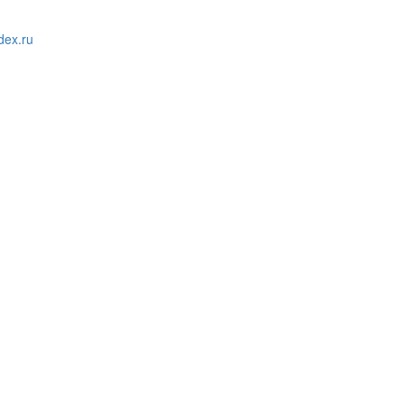
ex.ru