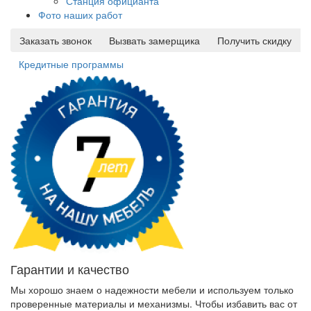
Станция официанта
Фото наших работ
Заказать звонок
Вызвать замерщика
Получить скидку
Кредитные программы
Гарантии и качество
Мы хорошо знаем о надежности мебели и используем только
проверенные материалы и механизмы. Чтобы избавить вас от