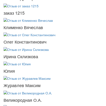
заказ 1215
Клименко Вячеслав
Олег Константинович
Ирина Склизкова
Юлия
Журавлев Максим
Великородная О.А.