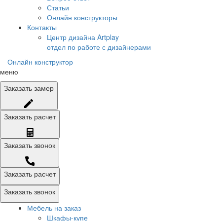
Статьи
Онлайн конструкторы
Контакты
Центр дизайна Artplay
отдел по работе с дизайнерами
Онлайн конструктор
меню
Заказать
замер
Заказать
расчет
Заказать
звонок
Заказать расчет
Заказать звонок
Мебель на заказ
Шкафы-купе