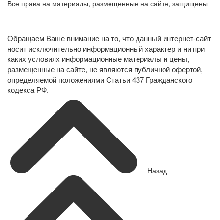
Все права на материалы, размещенные на сайте, защищены
Политика конфиденциальности в отношении обработки
персональных данных
Обращаем Ваше внимание на то, что данный интернет-сайт
носит исключительно информационный характер и ни при
каких условиях информационные материалы и цены,
размещенные на сайте, не являются публичной офертой,
определяемой положениями Статьи 437 Гражданского
кодекса РФ.
Назад