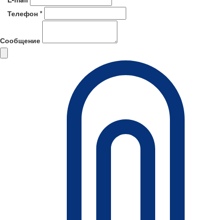
Телефон *
Сообщение