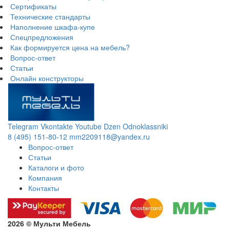
Сертификаты
Технические стандарты
Наполнение шкафа-купе
Спецпредложения
Как формируется цена на мебель?
Вопрос-ответ
Статьи
Онлайн конструкторы
Telegram
Vkontakte
Youtube
Dzen
Odnoklassniki
8 (495) 151-80-12
mm2209118@yandex.ru
Вопрос-ответ
Статьи
Каталоги и фото
Компания
Контакты
2026 © Мульти Мебель