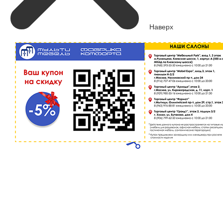
Наверх