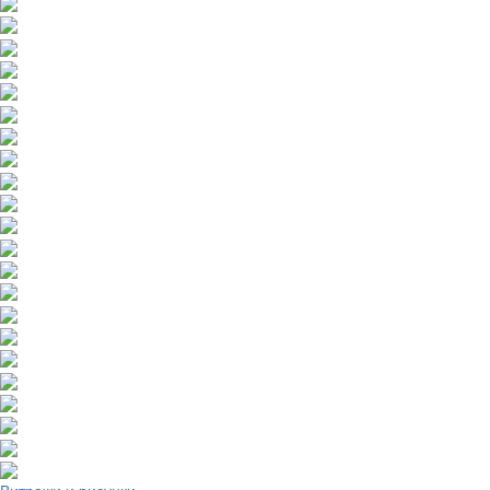
Витражи и рисунки