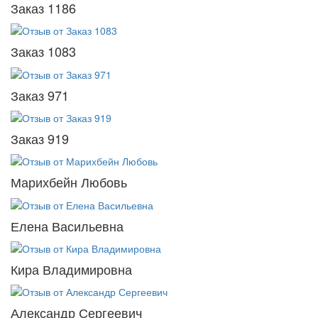
Заказ 1186
Заказ 1083
Заказ 971
Заказ 919
Марихбейн Любовь
Елена Васильевна
Кира Владимировна
Александр Сергеевич