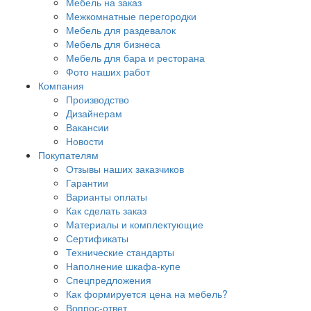
Мебель на заказ
Межкомнатные перегородки
Мебель для раздевалок
Мебель для бизнеса
Мебель для бара и ресторана
Фото наших работ
Компания
Производство
Дизайнерам
Вакансии
Новости
Покупателям
Отзывы наших заказчиков
Гарантии
Варианты оплаты
Как сделать заказ
Материалы и комплектующие
Сертификаты
Технические стандарты
Наполнение шкафа-купе
Спецпредложения
Как формируется цена на мебель?
Вопрос-ответ