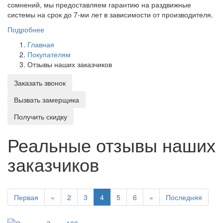
сомнений, мы предоставляем гарантию на раздвижные
системы на срок до 7-ми лет в зависимости от производителя.
Подробнее
Главная
Покупателям
Отзывы наших заказчиков
Заказать звонок
Вызвать замерщика
Получить скидку
Реальные отзывы наших
заказчиков
Первая
«
2
3
4
5
6
»
Последняя