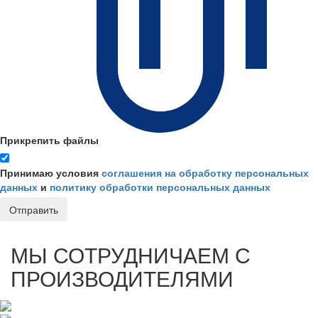
Прикрепить файлы
Принимаю условия
соглашения на обработку персональных
данных
и
политику обработки персональных данных
Отправить
МЫ СОТРУДНИЧАЕМ С
ПРОИЗВОДИТЕЛЯМИ