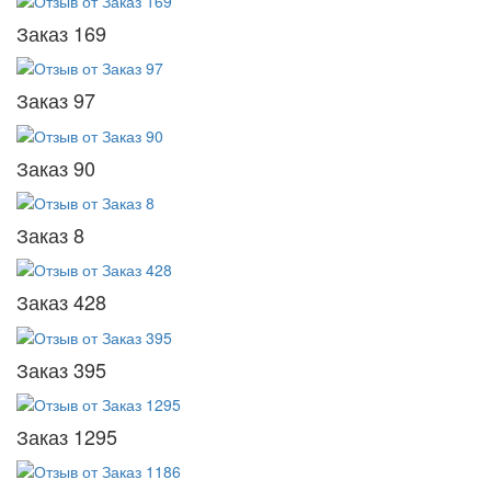
Заказ 169
Заказ 97
Заказ 90
Заказ 8
Заказ 428
Заказ 395
Заказ 1295