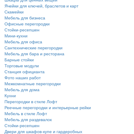
Ячейки для ключей, браслетов и карт
Скамейки
Мебель для бизнеса
Офисные перегородки
Стойки-ресепшен
Мини-кухни
Мебель для офиса
Сантехнические перегородки
Мебель для бара и ресторана
Барные стойки
Торговые модули
Станция официанта
Фото наших работ
Межкомнатные перегородки
Мебель для дома
Кухни
Перегородки в стиле Лофт
Реечные перегородки и интерьерные рейки
Мебель в стиле Лофт
Мебель для раздевалок
Стойки-ресепшен
Двери для шкафов-купе и гардеробных