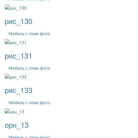
рис_130
Мебель с этим фото
рис_131
Мебель с этим фото
рис_133
Мебель с этим фото
орн_13
Мебель с этим фото