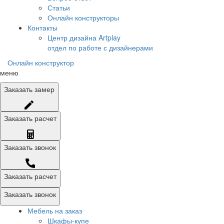
Статьи
Онлайн конструкторы
Контакты
Центр дизайна Artplay
отдел по работе с дизайнерами
Онлайн конструктор
меню
Заказать
замер
Заказать
расчет
Заказать
звонок
Заказать расчет
Заказать звонок
Мебель на заказ
Шкафы-купе