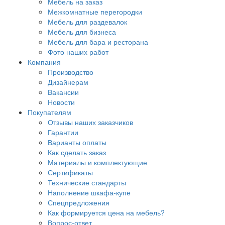
Мебель на заказ
Межкомнатные перегородки
Мебель для раздевалок
Мебель для бизнеса
Мебель для бара и ресторана
Фото наших работ
Компания
Производство
Дизайнерам
Вакансии
Новости
Покупателям
Отзывы наших заказчиков
Гарантии
Варианты оплаты
Как сделать заказ
Материалы и комплектующие
Сертификаты
Технические стандарты
Наполнение шкафа-купе
Спецпредложения
Как формируется цена на мебель?
Вопрос-ответ