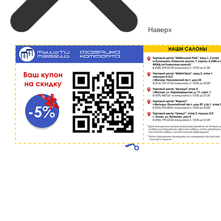
Наверх