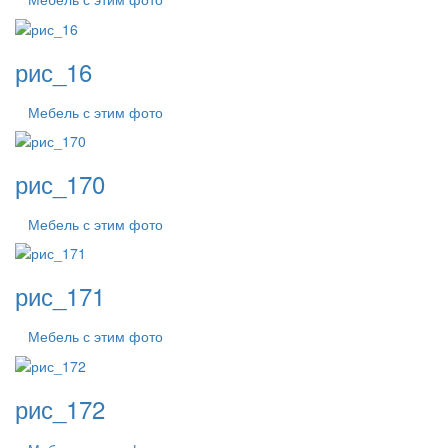
рис_16
Мебель с этим фото
рис_170
Мебель с этим фото
рис_171
Мебель с этим фото
рис_172