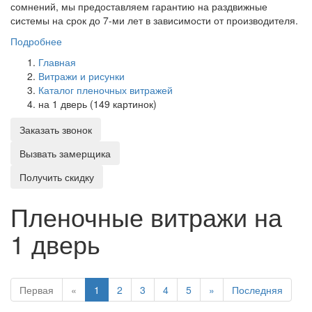
сомнений, мы предоставляем гарантию на раздвижные
системы на срок до 7-ми лет в зависимости от производителя.
Подробнее
Главная
Витражи и рисунки
Каталог пленочных витражей
на 1 дверь (149 картинок)
Заказать звонок
Вызвать замерщика
Получить скидку
Пленочные витражи на
1 дверь
Первая
«
1
2
3
4
5
»
Последняя