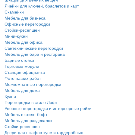
Ячейки для ключей, браслетов и карт
Скамейки
Мебель для бизнеса
Офисные перегородки
Стойки-ресепшен
Мини-кухни
Мебель для офиса
Сантехнические перегородки
Мебель для бара и ресторана
Барные стойки
Торговые модули
Станция официанта
Фото наших работ
Межкомнатные перегородки
Мебель для дома
Кухни
Перегородки в стиле Лофт
Реечные перегородки и интерьерные рейки
Мебель в стиле Лофт
Мебель для раздевалок
Стойки-ресепшен
Двери для шкафов-купе и гардеробных