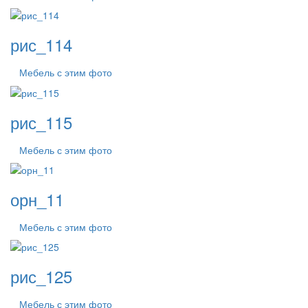
рис_114
Мебель с этим фото
рис_115
Мебель с этим фото
орн_11
Мебель с этим фото
рис_125
Мебель с этим фото