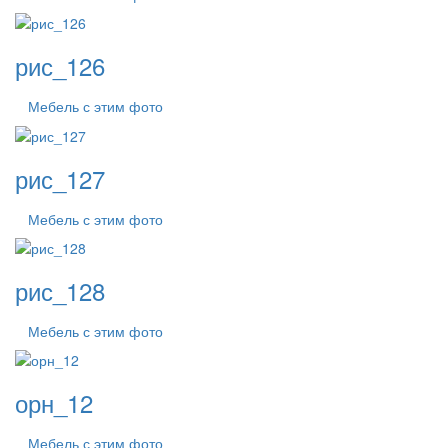
рис_126
Мебель с этим фото
рис_127
Мебель с этим фото
рис_128
Мебель с этим фото
орн_12
Мебель с этим фото