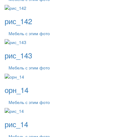
рис_142
Мебель с этим фото
рис_143
Мебель с этим фото
орн_14
Мебель с этим фото
рис_14
Мебель с этим фото