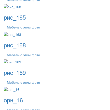
рис_165
Мебель с этим фото
рис_168
Мебель с этим фото
рис_169
Мебель с этим фото
орн_16
Мебель с этим фото