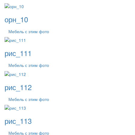
орн_10
Мебель с этим фото
рис_111
Мебель с этим фото
рис_112
Мебель с этим фото
рис_113
Мебель с этим фото