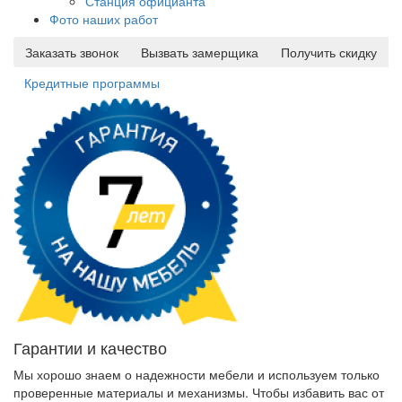
Станция официанта
Фото наших работ
Заказать звонок
Вызвать замерщика
Получить скидку
Кредитные программы
Гарантии и качество
Мы хорошо знаем о надежности мебели и используем только
проверенные материалы и механизмы. Чтобы избавить вас от