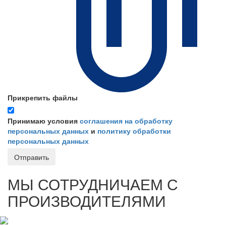
Прикрепить файлы
Принимаю условия
соглашения на обработку
персональных данных
и
политику обработки
персональных данных
Отправить
МЫ СОТРУДНИЧАЕМ С
ПРОИЗВОДИТЕЛЯМИ