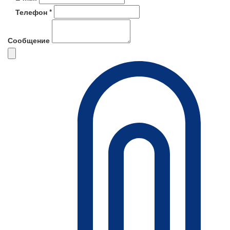
Телефон *
Сообщение