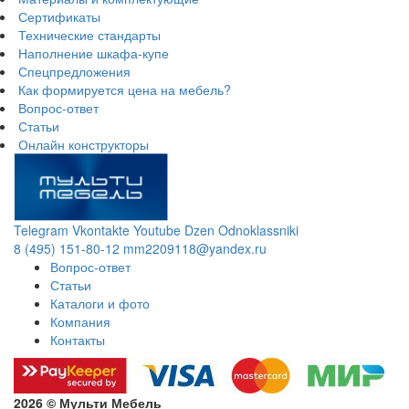
Сертификаты
Технические стандарты
Наполнение шкафа-купе
Спецпредложения
Как формируется цена на мебель?
Вопрос-ответ
Статьи
Онлайн конструкторы
Telegram
Vkontakte
Youtube
Dzen
Odnoklassniki
8 (495) 151-80-12
mm2209118@yandex.ru
Вопрос-ответ
Статьи
Каталоги и фото
Компания
Контакты
2026 © Мульти Мебель