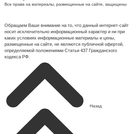
Все права на материалы, размещенные на сайте, защищены
Политика конфиденциальности в отношении обработки
персональных данных
Обращаем Ваше внимание на то, что данный интернет-сайт
носит исключительно информационный характер и ни при
каких условиях информационные материалы и цены,
размещенные на сайте, не являются публичной офертой,
определяемой положениями Статьи 437 Гражданского
кодекса РФ.
Назад