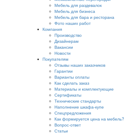
Мебель для раздевалок
Мебель для бизнеса
Мебель для бара и ресторана
Фото наших работ
Компания
Производство
Дизайнерам
Вакансии
Новости
Покупателям
Отзывы наших заказчиков
Гарантии
Варианты оплаты
Как сделать заказ
Материалы и комплектующие
Сертификаты
Технические стандарты
Наполнение шкафа-купе
Спецпредложения
Как формируется цена на мебель?
Вопрос-ответ
Статьи