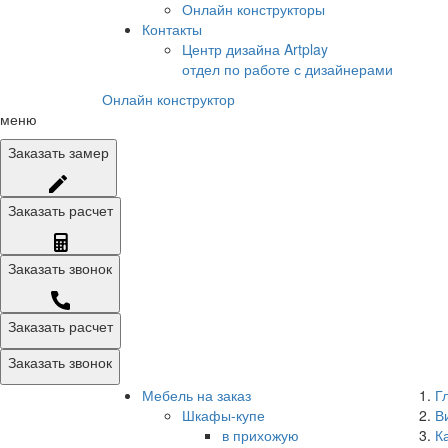
Онлайн конструкторы
Контакты
Центр дизайна Artplay
отдел по работе с дизайнерами
Онлайн конструктор
меню
Заказать
замер
Заказать
расчет
Заказать
звонок
Заказать расчет
Заказать звонок
Мебель на заказ
Г
Шкафы-купе
В
в прихожую
К