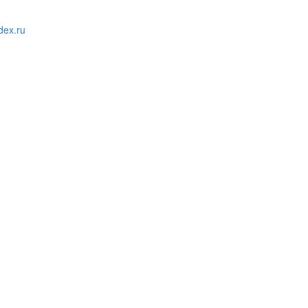
ex.ru