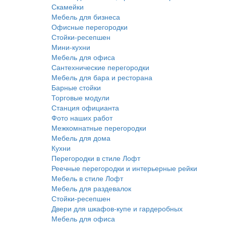
Скамейки
Мебель для бизнеса
Офисные перегородки
Стойки-ресепшен
Мини-кухни
Мебель для офиса
Сантехнические перегородки
Мебель для бара и ресторана
Барные стойки
Торговые модули
Станция официанта
Фото наших работ
Межкомнатные перегородки
Мебель для дома
Кухни
Перегородки в стиле Лофт
Реечные перегородки и интерьерные рейки
Мебель в стиле Лофт
Мебель для раздевалок
Стойки-ресепшен
Двери для шкафов-купе и гардеробных
Мебель для офиса