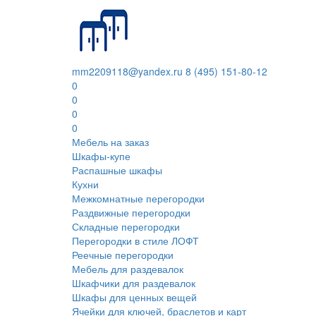
mm2209118@yandex.ru
8 (495) 151-80-12
0
0
0
0
Мебель на заказ
Шкафы-купе
Распашные шкафы
Кухни
Межкомнатные перегородки
Раздвижные перегородки
Складные перегородки
Перегородки в стиле ЛОФТ
Реечные перегородки
Мебель для раздевалок
Шкафчики для раздевалок
Шкафы для ценных вещей
Ячейки для ключей, браслетов и карт