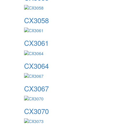
CX3058
CX3061
CX3064
CX3067
CX3070