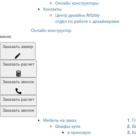
Онлайн конструкторы
Контакты
Центр дизайна Artplay
отдел по работе с дизайнерами
Онлайн конструктор
меню
Заказать
замер
Заказать
расчет
Заказать
звонок
Заказать расчет
Заказать звонок
Мебель на заказ
Г
Шкафы-купе
В
в прихожую
К