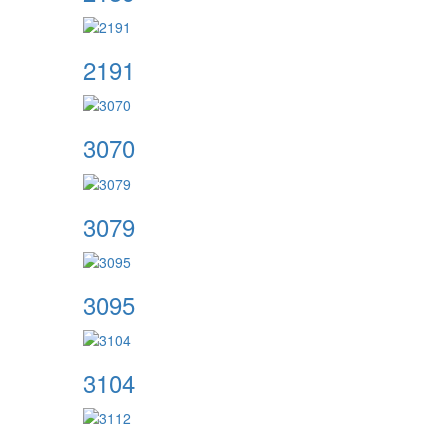
2191
3070
3079
3095
3104