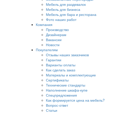
Мебель для раздевалок
Мебель для бизнеса
Мебель для бара и ресторана
Фото наших работ
Компания
Производство
Дизайнерам
Вакансии
Новости
Покупателям
Отзывы наших заказчиков
Гарантии
Варианты оплаты
Как сделать заказ
Материалы и комплектующие
Сертификаты
Технические стандарты
Наполнение шкафа-купе
Спецпредложения
Как формируется цена на мебель?
Вопрос-ответ
Статьи