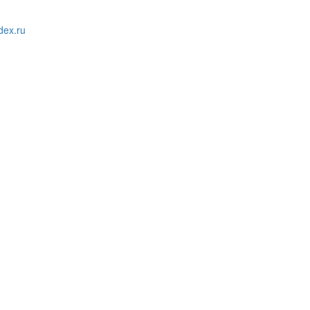
ex.ru