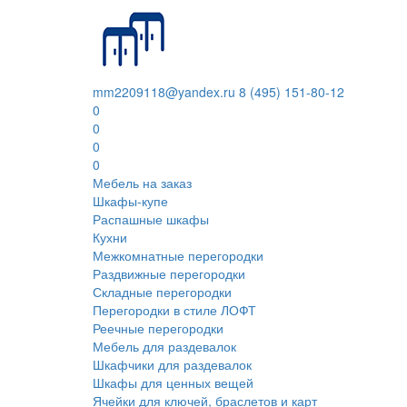
mm2209118@yandex.ru
8 (495) 151-80-12
0
0
0
0
Мебель на заказ
Шкафы-купе
Распашные шкафы
Кухни
Межкомнатные перегородки
Раздвижные перегородки
Складные перегородки
Перегородки в стиле ЛОФТ
Реечные перегородки
Мебель для раздевалок
Шкафчики для раздевалок
Шкафы для ценных вещей
Ячейки для ключей, браслетов и карт