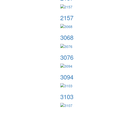
2157
3068
3076
3094
3103