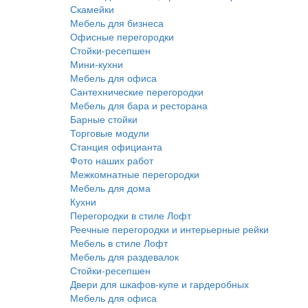
Скамейки
Мебель для бизнеса
Офисные перегородки
Стойки-ресепшен
Мини-кухни
Мебель для офиса
Сантехнические перегородки
Мебель для бара и ресторана
Барные стойки
Торговые модули
Станция официанта
Фото наших работ
Межкомнатные перегородки
Мебель для дома
Кухни
Перегородки в стиле Лофт
Реечные перегородки и интерьерные рейки
Мебель в стиле Лофт
Мебель для раздевалок
Стойки-ресепшен
Двери для шкафов-купе и гардеробных
Мебель для офиса