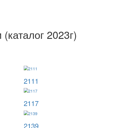
(каталог 2023г)
2111
2117
2139