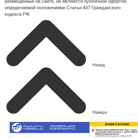
размещенные на сайте, не являются публичной офертой,
определяемой положениями Статьи 437 Гражданского
кодекса РФ.
Назад
Наверх