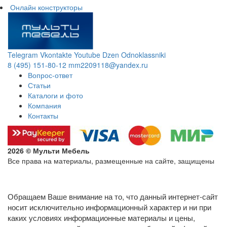
Онлайн конструкторы
Telegram
Vkontakte
Youtube
Dzen
Odnoklassniki
8 (495) 151-80-12
mm2209118@yandex.ru
Вопрос-ответ
Статьи
Каталоги и фото
Компания
Контакты
2026 © Мульти Мебель
Все права на материалы, размещенные на сайте, защищены
Политика конфиденциальности в отношении обработки
персональных данных
Обращаем Ваше внимание на то, что данный интернет-сайт
носит исключительно информационный характер и ни при
каких условиях информационные материалы и цены,