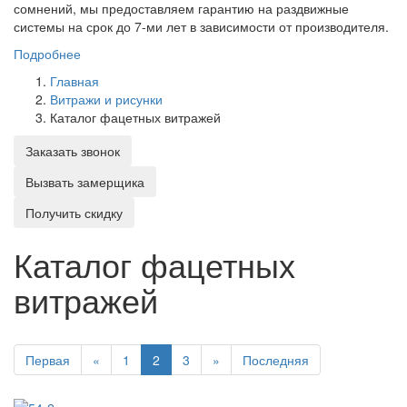
сомнений, мы предоставляем гарантию на раздвижные
системы на срок до 7-ми лет в зависимости от производителя.
Подробнее
Главная
Витражи и рисунки
Каталог фацетных витражей
Заказать звонок
Вызвать замерщика
Получить скидку
Каталог фацетных
витражей
Первая
«
1
2
3
»
Последняя