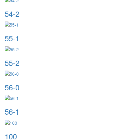
54-2
55-1
55-2
56-0
56-1
100