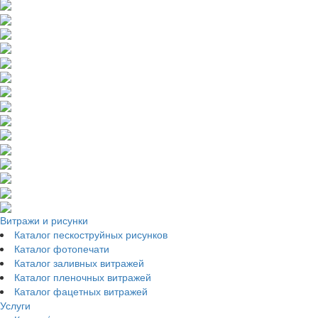
Витражи и рисунки
Каталог пескоструйных рисунков
Каталог фотопечати
Каталог заливных витражей
Каталог пленочных витражей
Каталог фацетных витражей
Услуги