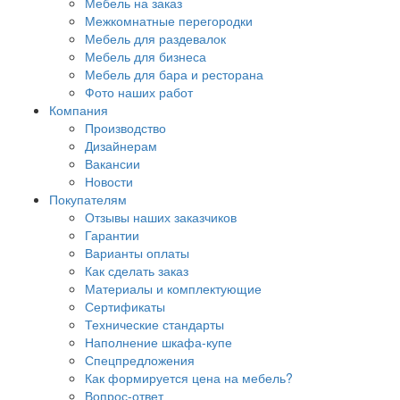
Мебель на заказ
Межкомнатные перегородки
Мебель для раздевалок
Мебель для бизнеса
Мебель для бара и ресторана
Фото наших работ
Компания
Производство
Дизайнерам
Вакансии
Новости
Покупателям
Отзывы наших заказчиков
Гарантии
Варианты оплаты
Как сделать заказ
Материалы и комплектующие
Сертификаты
Технические стандарты
Наполнение шкафа-купе
Спецпредложения
Как формируется цена на мебель?
Вопрос-ответ