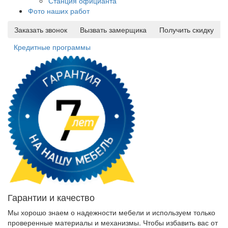
Станция официанта
Фото наших работ
Заказать звонок
Вызвать замерщика
Получить скидку
Кредитные программы
Гарантии и качество
Мы хорошо знаем о надежности мебели и используем только
проверенные материалы и механизмы. Чтобы избавить вас от