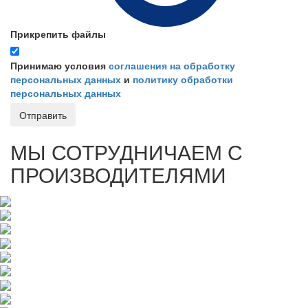
Прикрепить файлы
Принимаю условия
соглашения на обработку
персональных данных
и
политику обработки
персональных данных
Отправить
МЫ СОТРУДНИЧАЕМ С
ПРОИЗВОДИТЕЛЯМИ