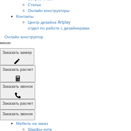
Статьи
Онлайн конструкторы
Контакты
Центр дизайна Artplay
отдел по работе с дизайнерами
Онлайн конструктор
меню
Заказать
замер
Заказать
расчет
Заказать
звонок
Заказать расчет
Заказать звонок
Мебель на заказ
Шкафы-купе