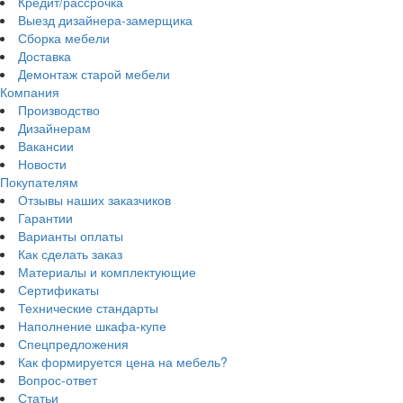
Кредит/рассрочка
Выезд дизайнера-замерщика
Сборка мебели
Доставка
Демонтаж старой мебели
Компания
Производство
Дизайнерам
Вакансии
Новости
Покупателям
Отзывы наших заказчиков
Гарантии
Варианты оплаты
Как сделать заказ
Материалы и комплектующие
Сертификаты
Технические стандарты
Наполнение шкафа-купе
Спецпредложения
Как формируется цена на мебель?
Вопрос-ответ
Статьи