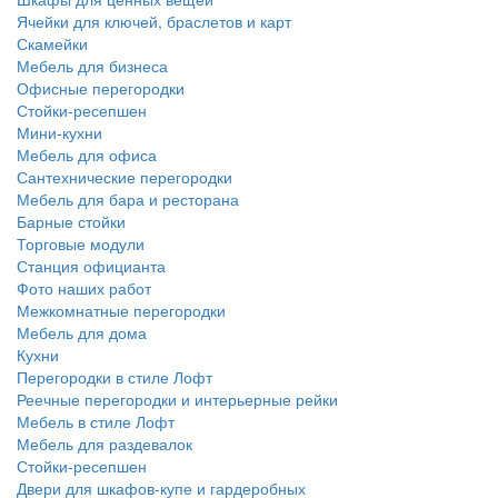
Ячейки для ключей, браслетов и карт
Скамейки
Мебель для бизнеса
Офисные перегородки
Стойки-ресепшен
Мини-кухни
Мебель для офиса
Сантехнические перегородки
Мебель для бара и ресторана
Барные стойки
Торговые модули
Станция официанта
Фото наших работ
Межкомнатные перегородки
Мебель для дома
Кухни
Перегородки в стиле Лофт
Реечные перегородки и интерьерные рейки
Мебель в стиле Лофт
Мебель для раздевалок
Стойки-ресепшен
Двери для шкафов-купе и гардеробных