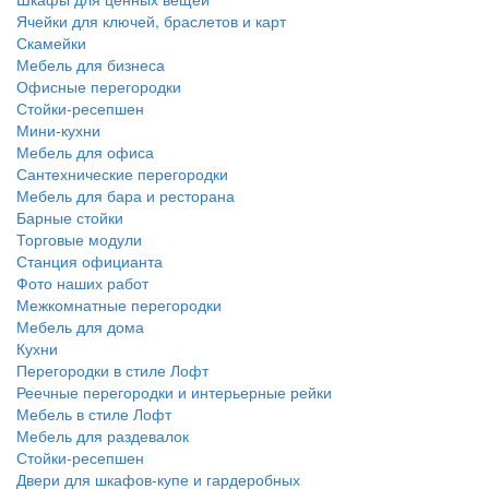
Ячейки для ключей, браслетов и карт
Скамейки
Мебель для бизнеса
Офисные перегородки
Стойки-ресепшен
Мини-кухни
Мебель для офиса
Сантехнические перегородки
Мебель для бара и ресторана
Барные стойки
Торговые модули
Станция официанта
Фото наших работ
Межкомнатные перегородки
Мебель для дома
Кухни
Перегородки в стиле Лофт
Реечные перегородки и интерьерные рейки
Мебель в стиле Лофт
Мебель для раздевалок
Стойки-ресепшен
Двери для шкафов-купе и гардеробных