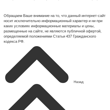
Политика конфиденциальности в отношении обработки
персональных данных
Обращаем Ваше внимание на то, что данный интернет-сайт
носит исключительно информационный характер и ни при
каких условиях информационные материалы и цены,
размещенные на сайте, не являются публичной офертой,
определяемой положениями Статьи 437 Гражданского
кодекса РФ.
Назад