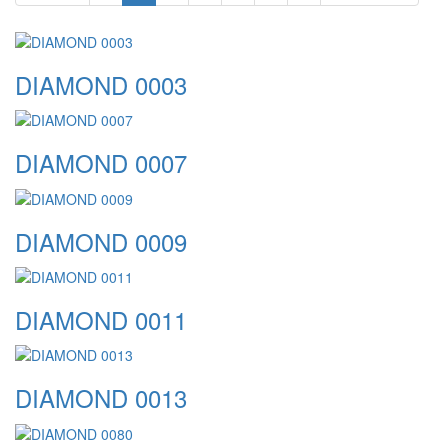
DIAMOND 0003
DIAMOND 0007
DIAMOND 0009
DIAMOND 0011
DIAMOND 0013