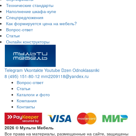
Технические стандарты
Наполнение шкафа-купе
Спецпредложения
Как формируется цена на мебель?
Вопрос-ответ
Статьи
Онлайн конструкторы
Telegram
Vkontakte
Youtube
Dzen
Odnoklassniki
8 (495) 151-80-12
mm2209118@yandex.ru
Вопрос-ответ
Статьи
Каталоги и фото
Компания
Контакты
2026 © Мульти Мебель
Все права на материалы, размещенные на сайте, защищены