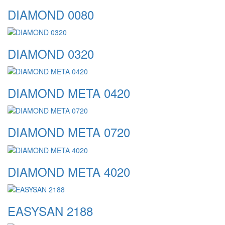
DIAMOND 0080
DIAMOND 0320
DIAMOND META 0420
DIAMOND META 0720
DIAMOND META 4020
EASYSAN 2188