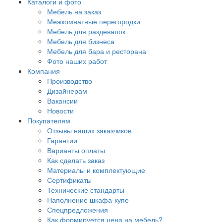
Каталоги и фото
Мебель на заказ
Межкомнатные перегородки
Мебель для раздевалок
Мебель для бизнеса
Мебель для бара и ресторана
Фото наших работ
Компания
Производство
Дизайнерам
Вакансии
Новости
Покупателям
Отзывы наших заказчиков
Гарантии
Варианты оплаты
Как сделать заказ
Материалы и комплектующие
Сертификаты
Технические стандарты
Наполнение шкафа-купе
Спецпредложения
Как формируется цена на мебель?