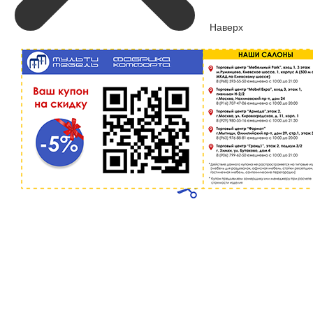
Наверх