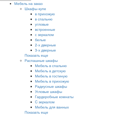
Мебель на заказ
Шкафы-купе
в прихожую
в спальню
угловые
встроенные
с зеркалом
белые
2-х дверные
3-х дверные
Показать еще
Распашные шкафы
Мебель в спальню
Мебель в детскую
Мебель в гостиную
Мебель в прихожую
Радиусные шкафы
Угловые шкафы
Гардеробные комнаты
C зеркалом
Мебель для ванных
Показать еще