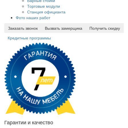
Барные стойки
Торговые модули
Станция официанта
Фото наших работ
Заказать звонок
Вызвать замерщика
Получить скидку
Кредитные программы
Гарантии и качество