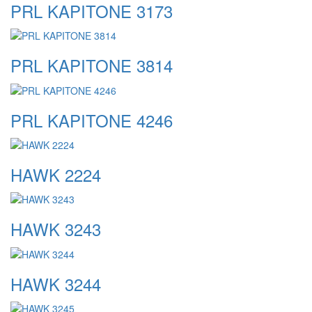
PRL KAPITONE 3173
PRL KAPITONE 3814
PRL KAPITONE 4246
HAWK 2224
HAWK 3243
HAWK 3244