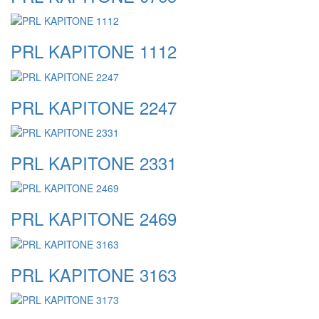
PRL KAPITONE 1112
PRL KAPITONE 2247
PRL KAPITONE 2331
PRL KAPITONE 2469
PRL KAPITONE 3163