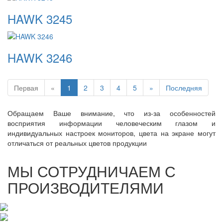
HAWK 3245
HAWK 3246
Первая
«
1
2
3
4
5
»
Последняя
Обращаем Ваше внимание, что из-за особенностей
восприятия информации человеческим глазом и
индивидуальных настроек мониторов, цвета на экране могут
отличаться от реальных цветов продукции
МЫ СОТРУДНИЧАЕМ С
ПРОИЗВОДИТЕЛЯМИ