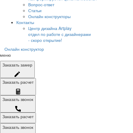
Вопрос-ответ
Статьи
Онлайн конструкторы
Контакты
Центр дизайна Artplay
отдел по работе с дизайнерами
- скоро открытие!
Онлайн конструктор
меню
Заказать
замер
Заказать
расчет
Заказать
звонок
Заказать расчет
Заказать звонок