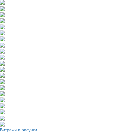
Витражи и рисунки