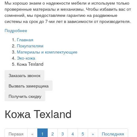
Мы хорошо знаем о надежности мебели и используем только
проверенные материалы и механизмы. Чтобы избавить вас от
сомнений, мы предоставляем гарантию на раздвижные
системы на срок до 7-ми лет в зависимости от производителя.
Подробнее
Главная
Покупателям
Материалы и комплектующие
Эко-кожа
Кожа Texland
Заказать звонок
Вызвать замерщика
Получить скидку
Кожа Texland
Первая
«
1
2
3
4
5
»
Последняя